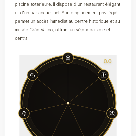
piscine extérieure. Il dispose d'un restaurant élégant
et d'un bar accueillant. Son emplacement privilégié
permet un accès immédiat au centre historique et au
musée Grão Vasco, offrant un séjour paisible et
central.
0.0