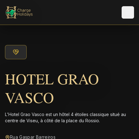
Men
HOTEL GRAO
VASCO
L'Hotel Grao Vasco est un hôtel 4 étoiles classique situé au
centre de Viseu, à côté de la place du Rossio.
Rua Gaspar Barreiros