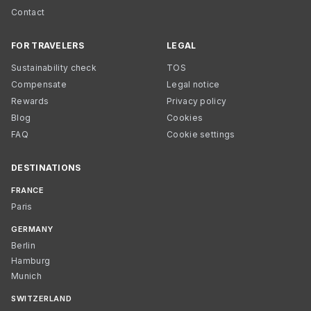
Contact
FOR TRAVELERS
LEGAL
Sustainability check
TOS
Compensate
Legal notice
Rewards
Privacy policy
Blog
Cookies
FAQ
Cookie settings
DESTINATIONS
FRANCE
Paris
GERMANY
Berlin
Hamburg
Munich
SWITZERLAND