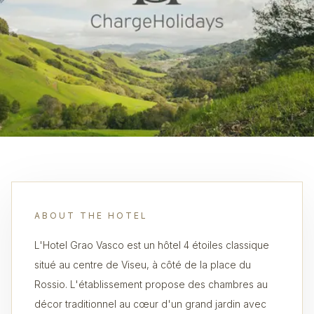
ABOUT THE HOTEL
L'Hotel Grao Vasco est un hôtel 4 étoiles classique
situé au centre de Viseu, à côté de la place du
Rossio. L'établissement propose des chambres au
décor traditionnel au cœur d'un grand jardin avec