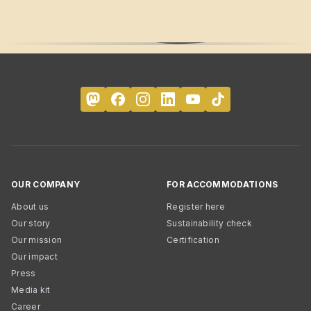
OUR COMPANY
FOR ACCOMMODATIONS
About us
Register here
Our story
Sustainability check
Our mission
Certification
Our impact
Press
Media kit
Career