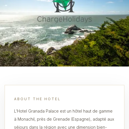
ABOUT THE HOTEL
L’Hotel Granada Palace est un hôtel haut de gamme
à Monachil, près de Grenade (Espagne), adapté aux
séjours dans la région avec une dimension bien-