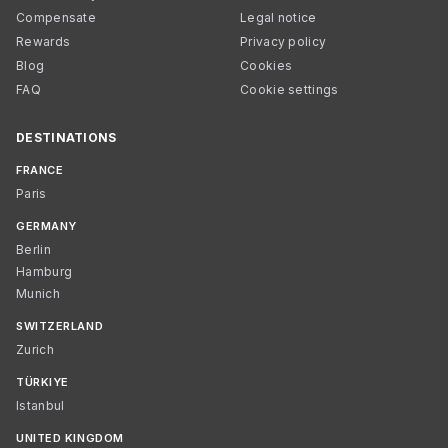
Compensate
Legal notice
Rewards
Privacy policy
Blog
Cookies
FAQ
Cookie settings
DESTINATIONS
FRANCE
Paris
GERMANY
Berlin
Hamburg
Munich
SWITZERLAND
Zurich
TÜRKIYE
Istanbul
UNITED KINGDOM