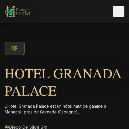
Men
HOTEL GRANADA
PALACE
L’Hotel Granada Palace est un hôtel haut de gamme à
Monachil, près de Grenade (Espagne),
Diego De Siloé S/n