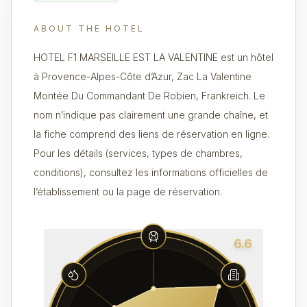
ABOUT THE HOTEL
HOTEL F1 MARSEILLE EST LA VALENTINE est un hôtel
à Provence-Alpes-Côte d’Azur, Zac La Valentine
Montée Du Commandant De Robien, Frankreich. Le
nom n’indique pas clairement une grande chaîne, et
la fiche comprend des liens de réservation en ligne.
Pour les détails (services, types de chambres,
conditions), consultez les informations officielles de
l’établissement ou la page de réservation.
6.6