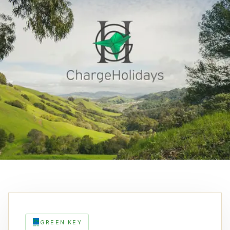
GREEN KEY