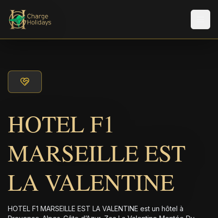
Men
HOTEL F1
MARSEILLE EST
LA VALENTINE
HOTEL F1 MARSEILLE EST LA VALENTINE est un hôtel à