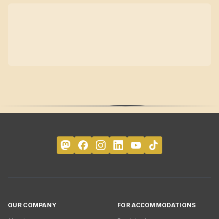
OUR COMPANY
FOR ACCOMMODATIONS