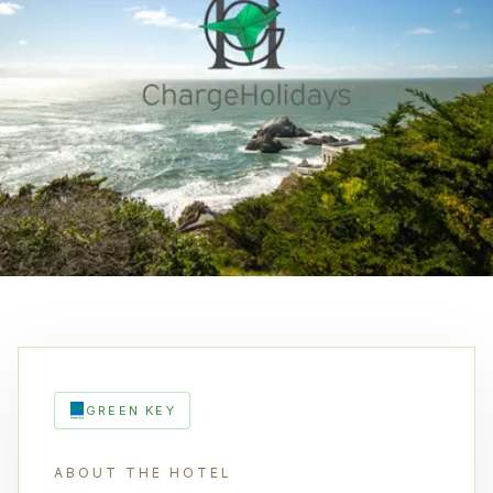
GREEN KEY
ABOUT THE HOTEL