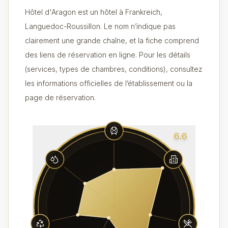
Hôtel d'Aragon est un hôtel à Frankreich,
Languedoc-Roussillon. Le nom n’indique pas
clairement une grande chaîne, et la fiche comprend
des liens de réservation en ligne. Pour les détails
(services, types de chambres, conditions), consultez
les informations officielles de l’établissement ou la
page de réservation.
6.6