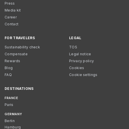
Press
Media kit
Career
Contact
FOR TRAVELERS
LEGAL
Sustainability check
TOS
Compensate
Legal notice
Rewards
Privacy policy
Blog
Cookies
FAQ
Cookie settings
DESTINATIONS
FRANCE
Paris
GERMANY
Berlin
Hamburg