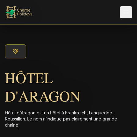
Men
HÔTEL
D'ARAGON
Hôtel d'Aragon est un hôtel à Frankreich, Languedoc-
Roussillon. Le nom n’indique pas clairement une grande
chaîne,