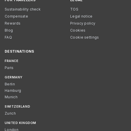
Sustainability check
TOS
Compensate
Legal notice
Rewards
Privacy policy
Blog
Cookies
FAQ
Cookie settings
DESTINATIONS
FRANCE
Paris
GERMANY
Berlin
Hamburg
Munich
SWITZERLAND
Zurich
UNITED KINGDOM
London