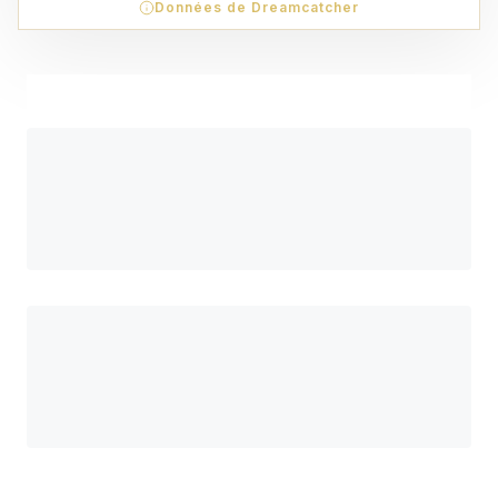
Données de Dreamcatcher