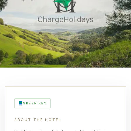
GREEN KEY
ABOUT THE HOTEL