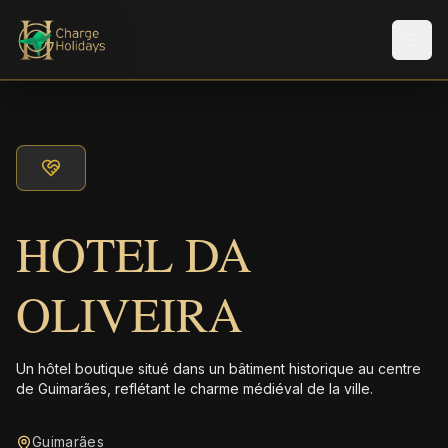
Men
HOTEL DA
OLIVEIRA
Un hôtel boutique situé dans un bâtiment historique au centre
de Guimarães, reflétant le charme médiéval de la ville.
Guimarães