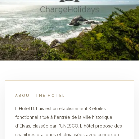
ABOUT THE HOTEL
L'Hotel D. Luis est un établissement 3 étoiles
fonctionnel situé à l'entrée de la ville historique
d'Elvas, classée par l'UNESCO. L'hôtel propose des
chambres pratiques et climatisées avec connexion