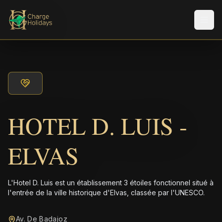
Men
HOTEL D. LUIS -
ELVAS
L'Hotel D. Luis est un établissement 3 étoiles fonctionnel situé à
l'entrée de la ville historique d'Elvas, classée par l'UNESCO.
Av. De Badajoz