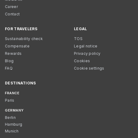
Career
Contact
FOR TRAVELERS
LEGAL
Sustainability check
TOS
Compensate
Legal notice
Rewards
Privacy policy
Blog
Cookies
FAQ
Cookie settings
DESTINATIONS
FRANCE
Paris
GERMANY
Berlin
Hamburg
Munich