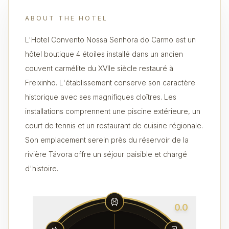
ABOUT THE HOTEL
L'Hotel Convento Nossa Senhora do Carmo est un
hôtel boutique 4 étoiles installé dans un ancien
couvent carmélite du XVIIe siècle restauré à
Freixinho. L'établissement conserve son caractère
historique avec ses magnifiques cloîtres. Les
installations comprennent une piscine extérieure, un
court de tennis et un restaurant de cuisine régionale.
Son emplacement serein près du réservoir de la
rivière Távora offre un séjour paisible et chargé
d'histoire.
0.0