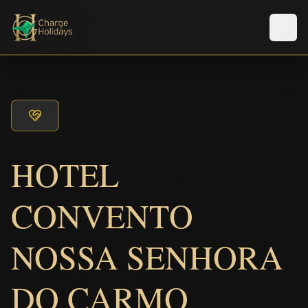
Men
HOTEL
CONVENTO
NOSSA SENHORA
DO CARMO