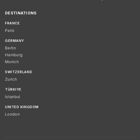
DESTINATIONS
FRANCE
Paris
GERMANY
Berlin
Hamburg
Munich
SWITZERLAND
Zurich
TÜRKIYE
Istanbul
UNITED KINGDOM
London