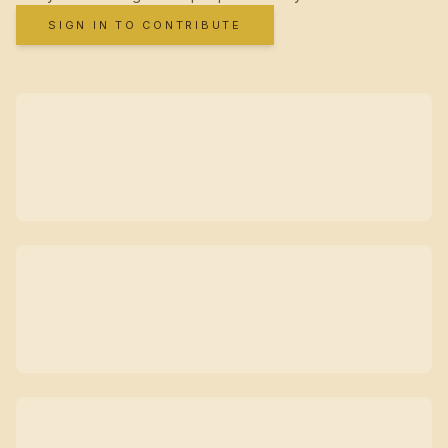
SIGN IN TO CONTRIBUTE