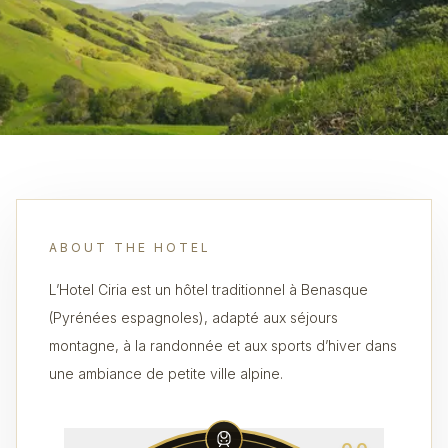
ABOUT THE HOTEL
L’Hotel Ciria est un hôtel traditionnel à Benasque
(Pyrénées espagnoles), adapté aux séjours
montagne, à la randonnée et aux sports d’hiver dans
une ambiance de petite ville alpine.