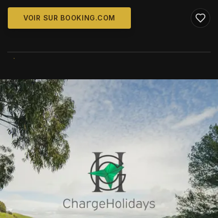
VOIR SUR BOOKING.COM