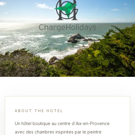
ABOUT THE HOTEL
Un hôtel boutique au centre d`Aix-en-Provence
avec des chambres inspirées par le peintre