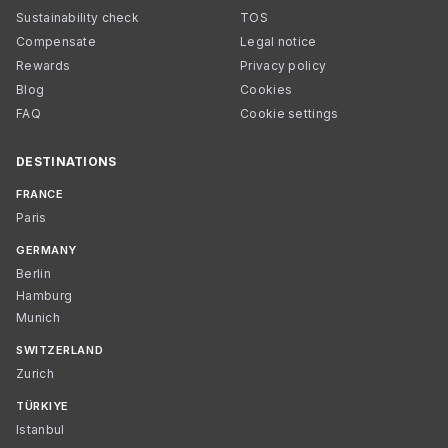
Sustainability check
TOS
Compensate
Legal notice
Rewards
Privacy policy
Blog
Cookies
FAQ
Cookie settings
DESTINATIONS
FRANCE
Paris
GERMANY
Berlin
Hamburg
Munich
SWITZERLAND
Zurich
TÜRKIYE
Istanbul