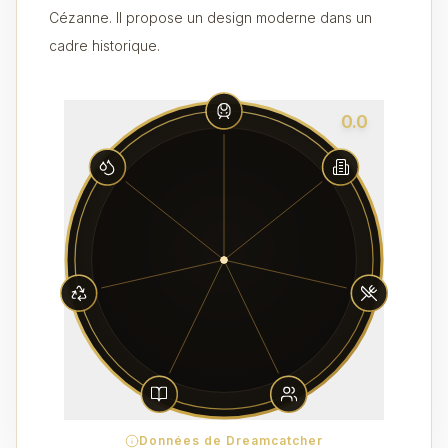
Cézanne. Il propose un design moderne dans un
cadre historique.
0.0
Données de Dreamcatcher