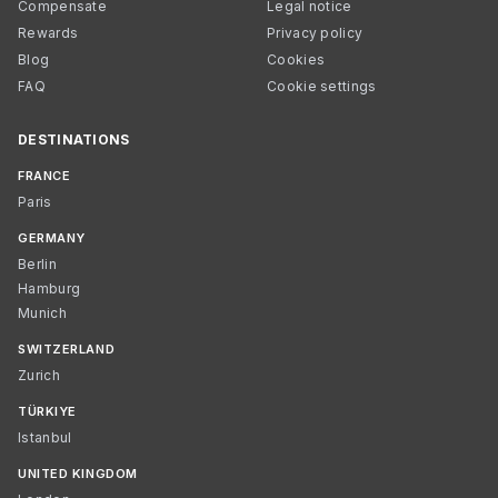
Compensate
Legal notice
Rewards
Privacy policy
Blog
Cookies
FAQ
Cookie settings
DESTINATIONS
FRANCE
Paris
GERMANY
Berlin
Hamburg
Munich
SWITZERLAND
Zurich
TÜRKIYE
Istanbul
UNITED KINGDOM