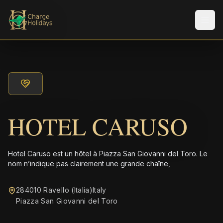
Men
HOTEL CARUSO
Hotel Caruso est un hôtel à Piazza San Giovanni del Toro. Le
nom n’indique pas clairement une grande chaîne,
284010 Ravello (Italia)Italy
Piazza San Giovanni del Toro