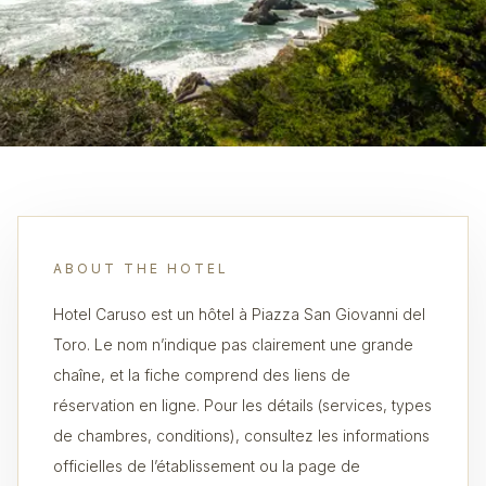
ABOUT THE HOTEL
Hotel Caruso est un hôtel à Piazza San Giovanni del
Toro. Le nom n’indique pas clairement une grande
chaîne, et la fiche comprend des liens de
réservation en ligne. Pour les détails (services, types
de chambres, conditions), consultez les informations
officielles de l’établissement ou la page de