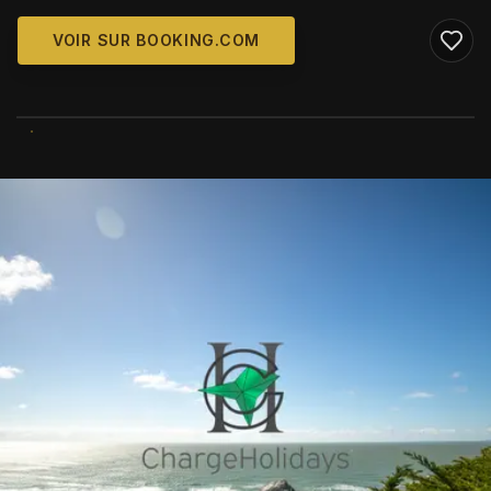
VOIR SUR BOOKING.COM