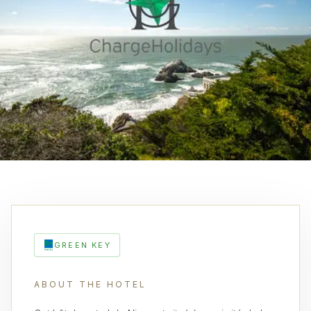
GREEN KEY
ABOUT THE HOTEL