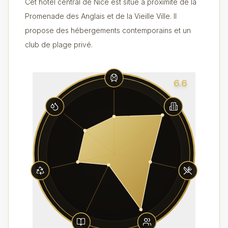
Cet hôtel central de Nice est situé à proximité de la
Promenade des Anglais et de la Vieille Ville. Il
propose des hébergements contemporains et un
club de plage privé.
6.6