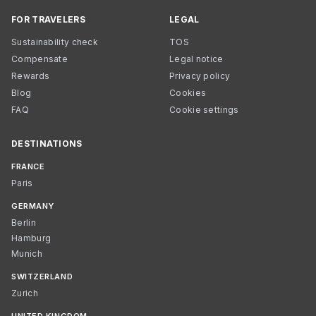
FOR TRAVELERS
LEGAL
Sustainability check
TOS
Compensate
Legal notice
Rewards
Privacy policy
Blog
Cookies
FAQ
Cookie settings
DESTINATIONS
FRANCE
Paris
GERMANY
Berlin
Hamburg
Munich
SWITZERLAND
Zurich