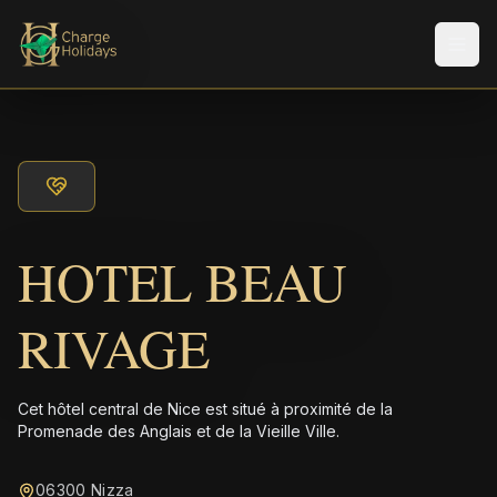
Men
HOTEL BEAU
RIVAGE
Cet hôtel central de Nice est situé à proximité de la
Promenade des Anglais et de la Vieille Ville.
06300 Nizza