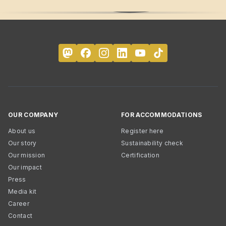
OUR COMPANY
FOR ACCOMMODATIONS
About us
Register here
Our story
Sustainability check
Our mission
Certification
Our impact
Press
Media kit
Career
Contact