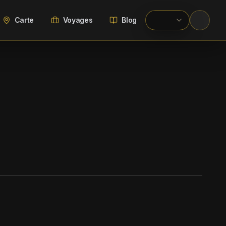
Carte
Voyages
Blog
WIKIMEDIA COMMONS