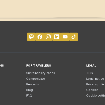
NS
FOR TRAVELERS
LEGAL
Sustainability check
TOS
Compensate
Legal notice
Rewards
Privacy poli
Blog
Cookies
FAQ
Cookie setti