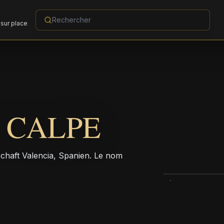
sur place
 CALPE
chaft Valencia, Spanien. Le nom