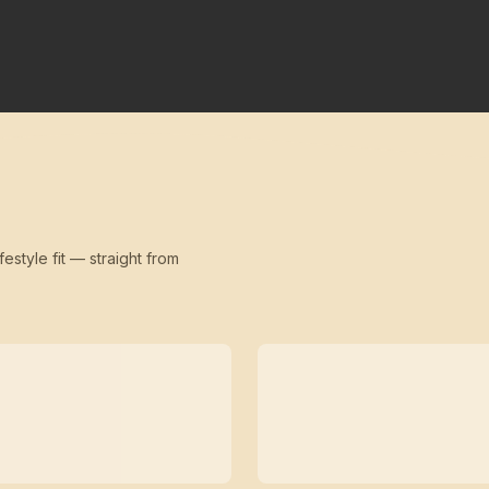
festyle fit — straight from