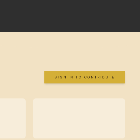
SIGN IN TO CONTRIBUTE