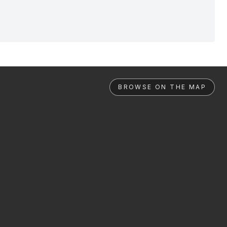
BROWSE ON THE MAP