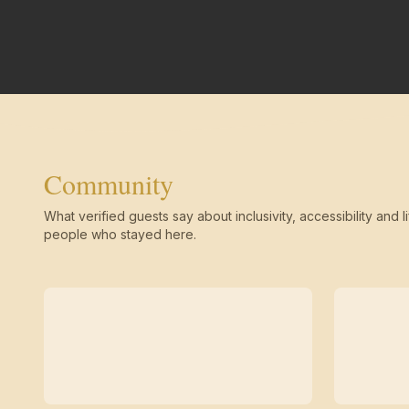
Community
What verified guests say about inclusivity, accessibility and li
people who stayed here.