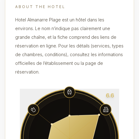
ABOUT THE HOTEL
Hotel Almanarre Plage est un hôtel dans les
environs. Le nom n’indique pas clairement une
grande chaîne, et la fiche comprend des liens de
réservation en ligne. Pour les détails (services, types
de chambres, conditions), consultez les informations
officielles de l’établissement ou la page de
réservation.
6.6