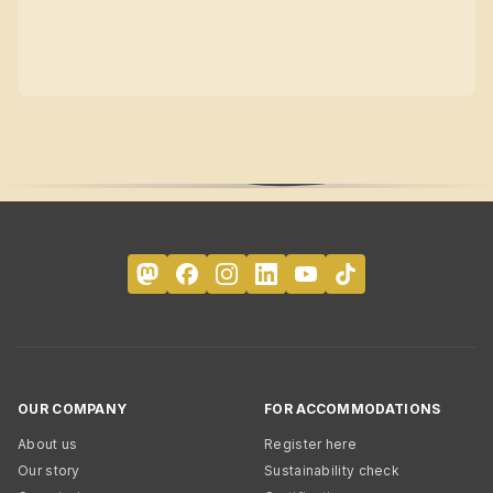
OUR COMPANY
FOR ACCOMMODATIONS
About us
Register here
Our story
Sustainability check