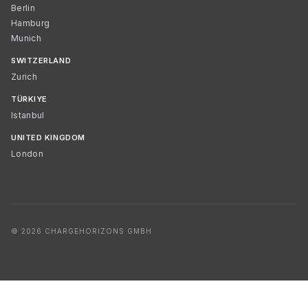
Berlin
Hamburg
Munich
SWITZERLAND
Zurich
TÜRKIYE
Istanbul
UNITED KINGDOM
London
© 2026 CHARGEHORIZONS GMBH