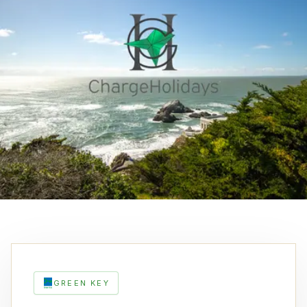
GREEN KEY