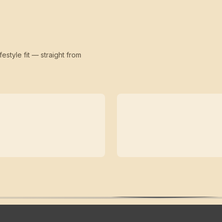
festyle fit — straight from