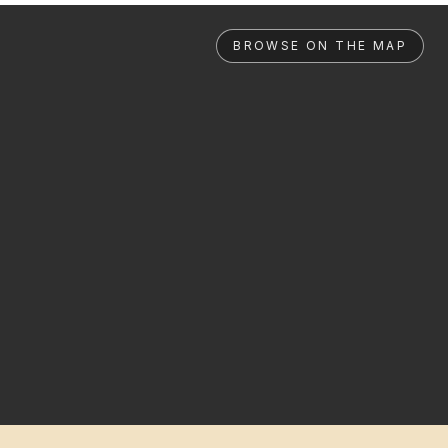
BROWSE ON THE MAP