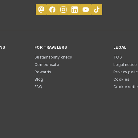
NS
FOR TRAVELERS
LEGAL
Sustainability check
TOS
Compensate
Legal notice
Rewards
Privacy poli
Blog
Cookies
FAQ
Cookie setti