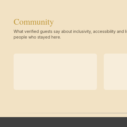
Community
What verified guests say about inclusivity, accessibility and li
people who stayed here.