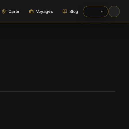
Carte
Voyages
Blog
WIKIMEDIA COMMONS