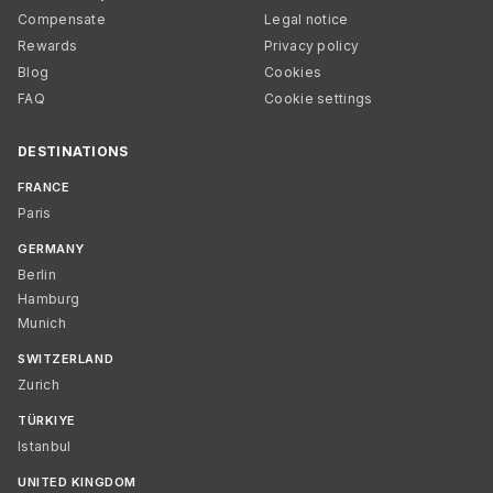
Compensate
Legal notice
Rewards
Privacy policy
Blog
Cookies
FAQ
Cookie settings
DESTINATIONS
FRANCE
Paris
GERMANY
Berlin
Hamburg
Munich
SWITZERLAND
Zurich
TÜRKIYE
Istanbul
UNITED KINGDOM