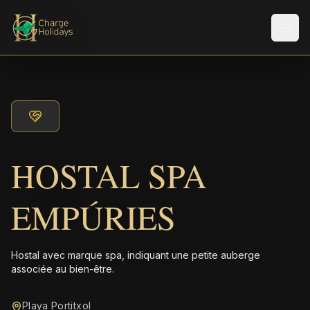
Men
HOSTAL SPA
EMPÚRIES
Hostal avec marque spa, indiquant une petite auberge
associée au bien-être.
Playa Portitxol