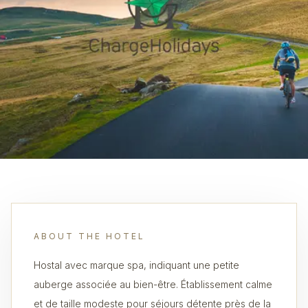
ABOUT THE HOTEL
Hostal avec marque spa, indiquant une petite
auberge associée au bien-être. Établissement calme
et de taille modeste pour séjours détente près de la