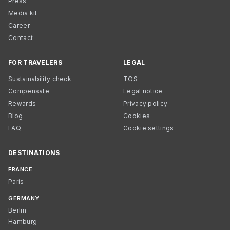
Press
Media kit
Career
Contact
FOR TRAVELERS
LEGAL
Sustainability check
TOS
Compensate
Legal notice
Rewards
Privacy policy
Blog
Cookies
FAQ
Cookie settings
DESTINATIONS
FRANCE
Paris
GERMANY
Berlin
Hamburg