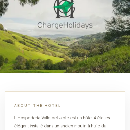
ABOUT THE HOTEL
L'Hospedería Valle del Jerte est un hôtel 4 étoiles
élégant installé dans un ancien moulin à huile du