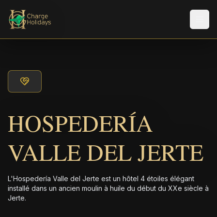
Men
HOSPEDERÍA
VALLE DEL JERTE
L'Hospedería Valle del Jerte est un hôtel 4 étoiles élégant
installé dans un ancien moulin à huile du début du XXe siècle à
Jerte.