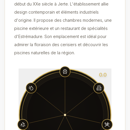
début du XXe siècle à Jerte. L'établissement allie
design contemporain et éléments industriels
d'origine. Il propose des chambres modernes, une
piscine extérieure et un restaurant de spécialités
d'Estrémadure. Son emplacement est idéal pour
admirer la floraison des cerisiers et découvrir les
piscines naturelles de la région.
0.0