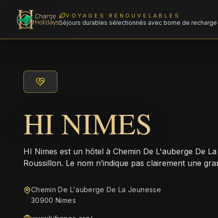
VOYAGES RENOUVELABLES
Séjours durables sélectionnés avec borne de recharge 
HI NIMES
HI Nimes est un hôtel à Chemin De L'auberge De La
Roussillon. Le nom n’indique pas clairement une gra
Chemin De L'auberge De La Jeunesse
30900 Nimes