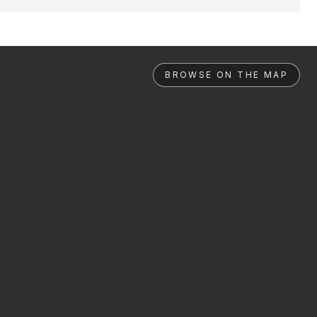
BROWSE ON THE MAP