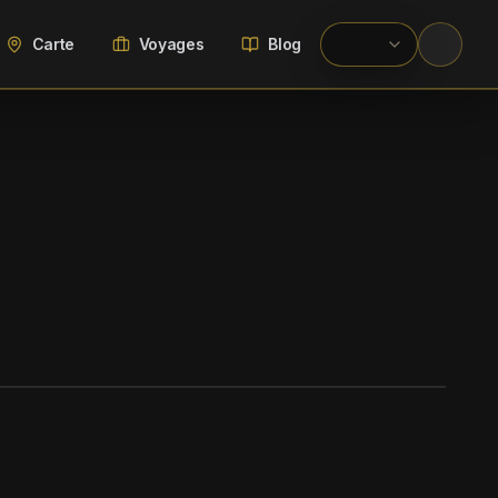
Carte
Voyages
Blog