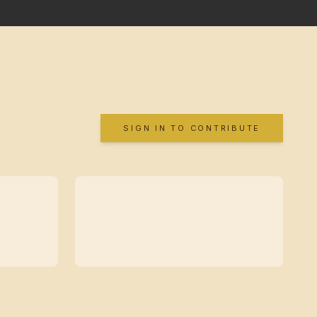
SIGN IN TO CONTRIBUTE