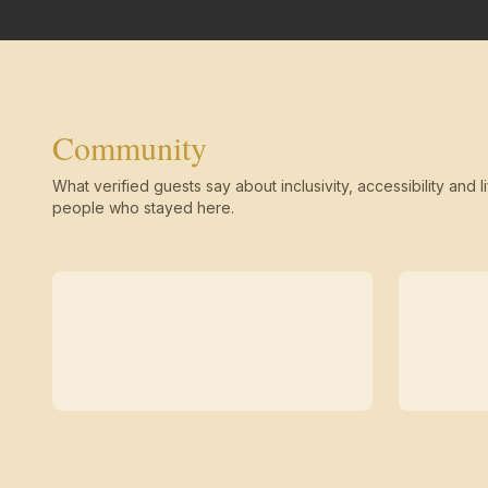
Community
What verified guests say about inclusivity, accessibility and li
people who stayed here.