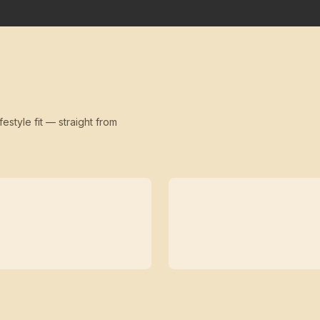
festyle fit — straight from