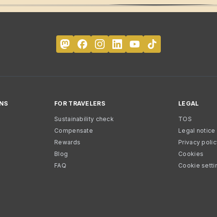
NS
FOR TRAVELERS
LEGAL
Sustainability check
TOS
Compensate
Legal notice
Rewards
Privacy poli
Blog
Cookies
FAQ
Cookie setti