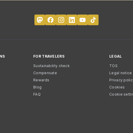
NS
FOR TRAVELERS
LEGAL
Sustainability check
TOS
Compensate
Legal notice
Rewards
Privacy poli
Blog
Cookies
FAQ
Cookie setti