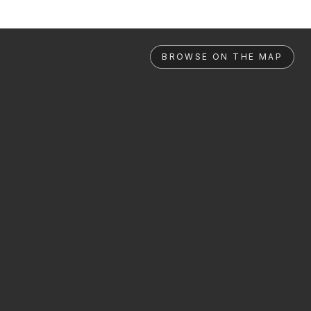
BROWSE ON THE MAP