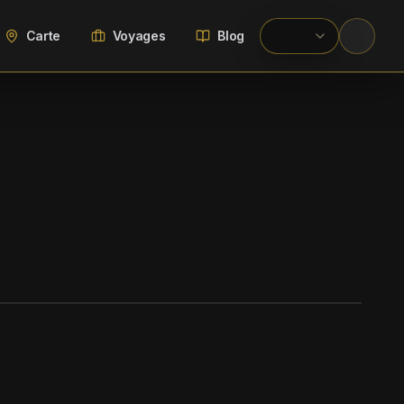
Carte
Voyages
Blog