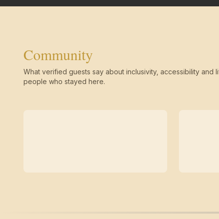
Community
What verified guests say about inclusivity, accessibility and li
people who stayed here.