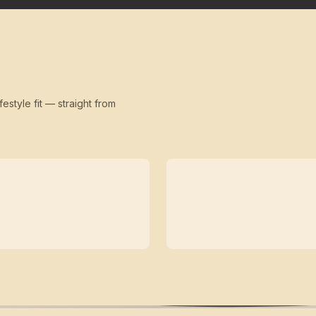
festyle fit — straight from