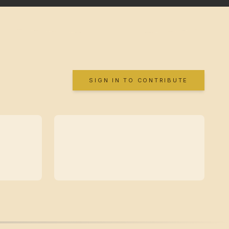
SIGN IN TO CONTRIBUTE