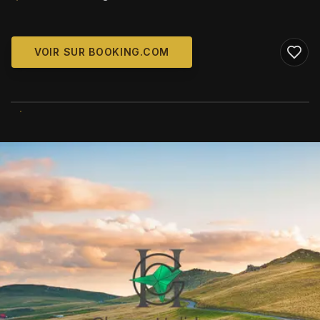
VOIR SUR BOOKING.COM