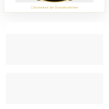
Données de Dreamcatcher