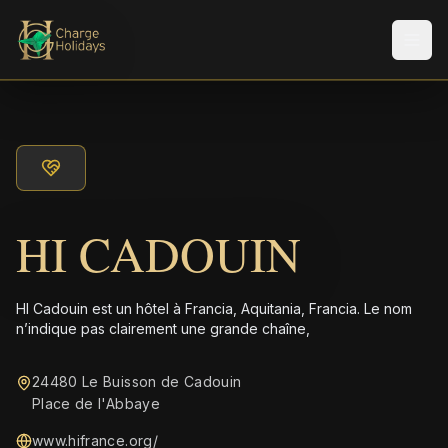
Men
HI CADOUIN
HI Cadouin est un hôtel à Francia, Aquitania, Francia. Le nom
n’indique pas clairement une grande chaîne,
24480 Le Buisson de Cadouin
Place de l'Abbaye
www.hifrance.org/