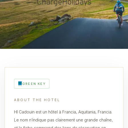
GREEN KEY
ABOUT THE HOTEL
HI Cadouin est un hôtel à Francia, Aquitania, Francia.
Le nom n’indique pas clairement une grande chaîne,
et la fiche comprend des liens de réservation en