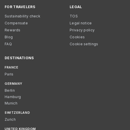
FOR TRAVELERS
LEGAL
Sustainability check
TOS
Compensate
Legal notice
Rewards
Privacy policy
Blog
Cookies
FAQ
Cookie settings
DESTINATIONS
FRANCE
Paris
GERMANY
Berlin
Hamburg
Munich
SWITZERLAND
Zurich
UNITED KINGDOM