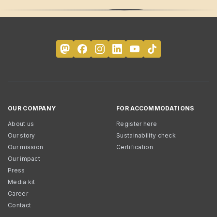
OUR COMPANY
FOR ACCOMMODATIONS
About us
Register here
Our story
Sustainability check
Our mission
Certification
Our impact
Press
Media kit
Career
Contact