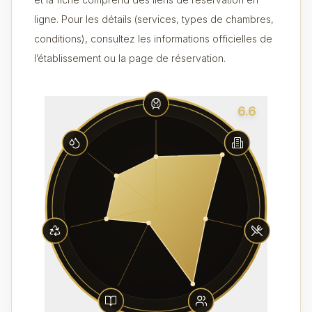
ligne. Pour les détails (services, types de chambres,
conditions), consultez les informations officielles de
l’établissement ou la page de réservation.
6.6