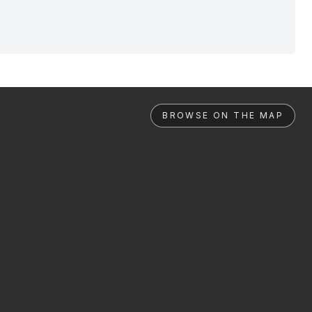
BROWSE ON THE MAP