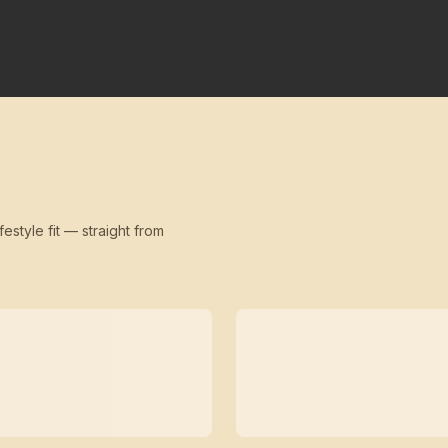
festyle fit — straight from