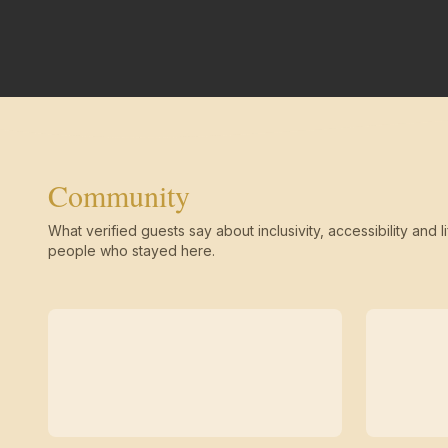
Community
What verified guests say about inclusivity, accessibility and li
people who stayed here.