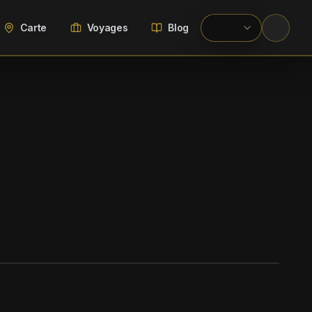
Carte
Voyages
Blog
WIKIMEDIA COMMONS