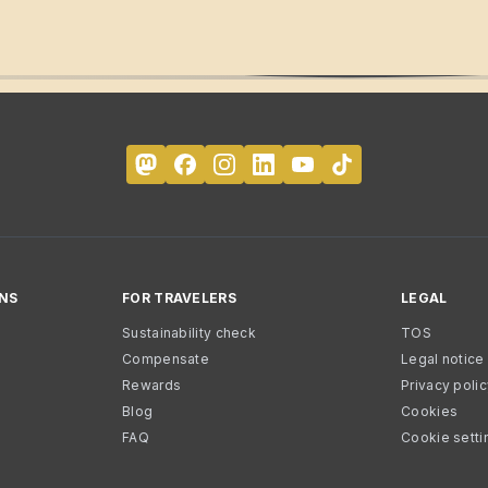
NS
FOR TRAVELERS
LEGAL
Sustainability check
TOS
Compensate
Legal notice
Rewards
Privacy poli
Blog
Cookies
FAQ
Cookie setti