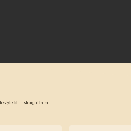
festyle fit — straight from