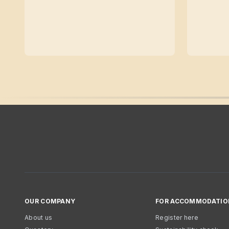
OUR COMPANY
FOR ACCOMMODATIO
About us
Register here