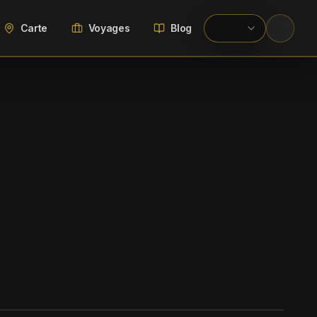
Carte
Voyages
Blog