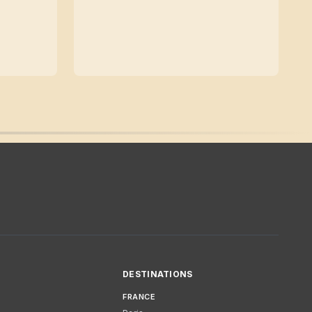
DESTINATIONS
FRANCE