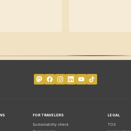
NS
FOR TRAVELERS
LEGAL
Sustainability check
TOS