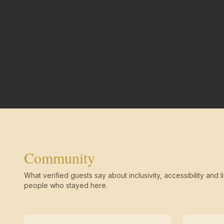
Community
What verified guests say about inclusivity, accessibility and li
people who stayed here.