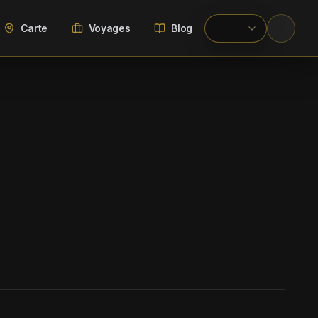
Carte
Voyages
Blog