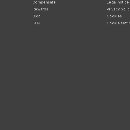
Compensate
Legal notice
Rewards
Privacy poli
Blog
Cookies
FAQ
Cookie setti