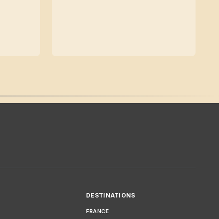
DESTINATIONS
FRANCE