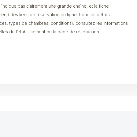
’indique pas clairement une grande chaîne, et la fiche
end des liens de réservation en ligne. Pour les détails
ices, types de chambres, conditions), consultez les informations
ielles de l’établissement ou la page de réservation.