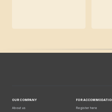
OUR COMPANY
FOR ACCOMMODATIO
About us
Register here