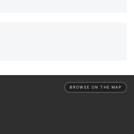
BROWSE ON THE MAP