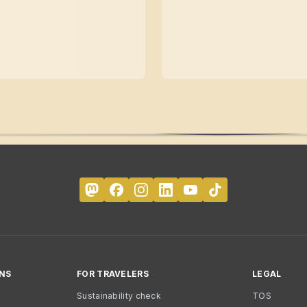
NS
FOR TRAVELERS
LEGAL
Sustainability check
TOS