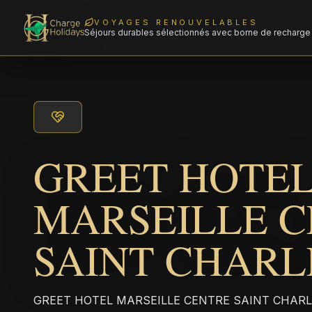
VOYAGES RENOUVELABLES
Séjours durables sélectionnés avec borne de recharge 
GREET HOTE
MARSEILLE 
SAINT CHARL
GREET HOTEL MARSEILLE CENTRE SAINT CHARLES 