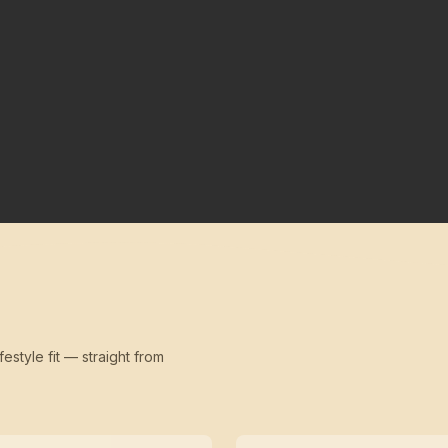
festyle fit — straight from