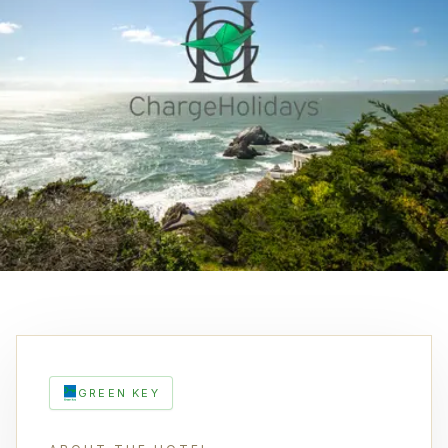
GREEN KEY