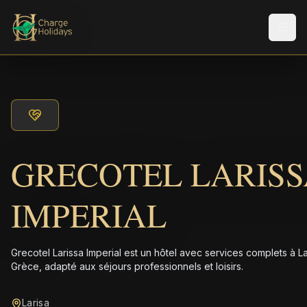
Men
GRECOTEL LARIS
IMPERIAL
Grecotel Larissa Imperial est un hôtel avec services complets à La
Grèce, adapté aux séjours professionnels et loisirs.
Larisa