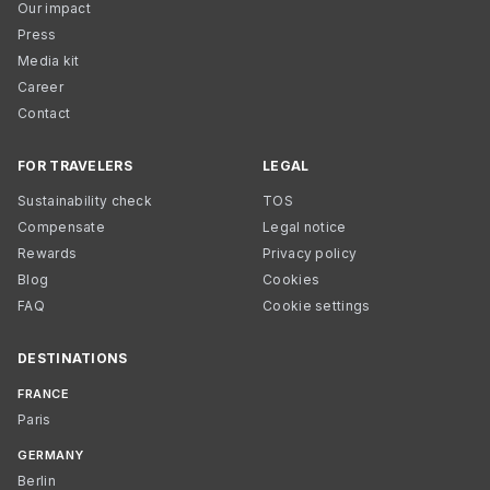
Our impact
Press
Media kit
Career
Contact
FOR TRAVELERS
LEGAL
Sustainability check
TOS
Compensate
Legal notice
Rewards
Privacy policy
Blog
Cookies
FAQ
Cookie settings
DESTINATIONS
FRANCE
Paris
GERMANY
Berlin