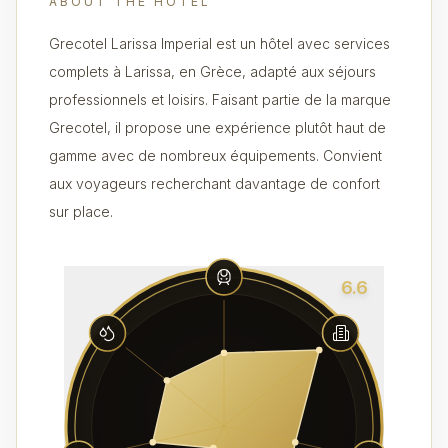
ABOUT THE HOTEL
Grecotel Larissa Imperial est un hôtel avec services
complets à Larissa, en Grèce, adapté aux séjours
professionnels et loisirs. Faisant partie de la marque
Grecotel, il propose une expérience plutôt haut de
gamme avec de nombreux équipements. Convient
aux voyageurs recherchant davantage de confort
sur place.
6.6