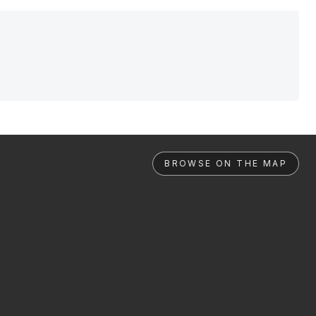
BROWSE ON THE MAP