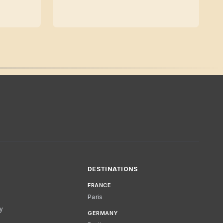
DESTINATIONS
FRANCE
Paris
cy
GERMANY