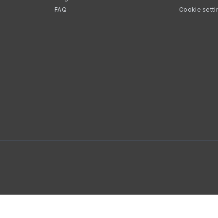
FAQ
Cookie setti