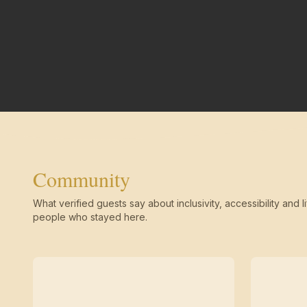
Community
What verified guests say about inclusivity, accessibility and li
people who stayed here.