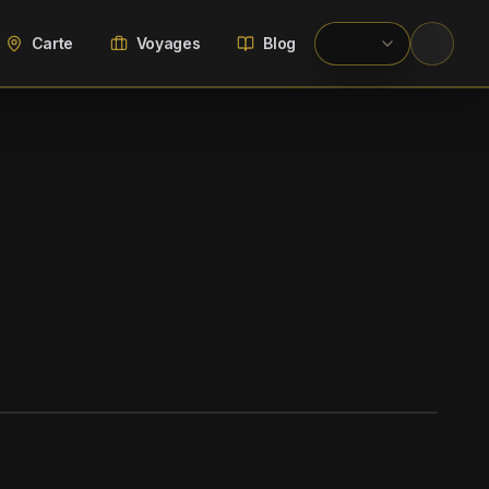
Carte
Voyages
Blog