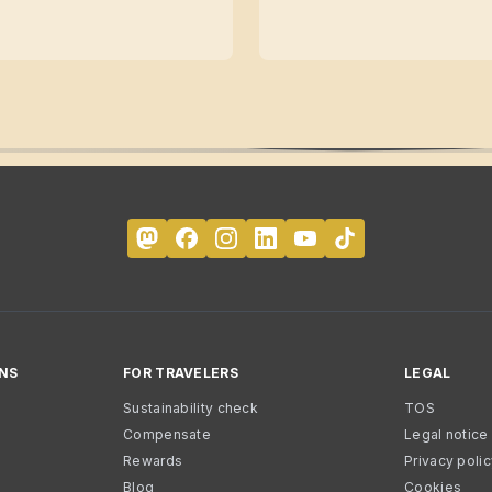
NS
FOR TRAVELERS
LEGAL
Sustainability check
TOS
Compensate
Legal notice
Rewards
Privacy poli
Blog
Cookies