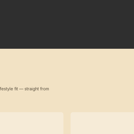
festyle fit — straight from