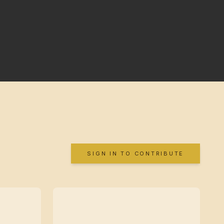
SIGN IN TO CONTRIBUTE