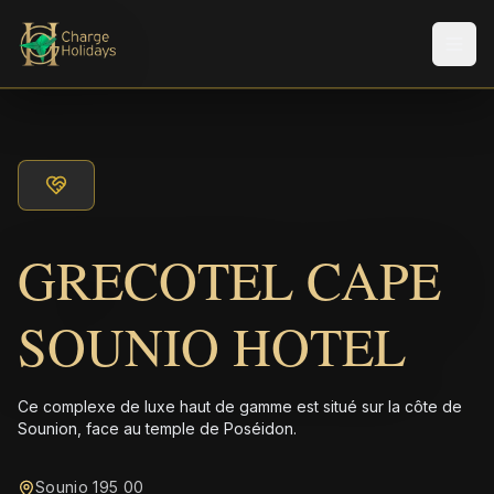
Men
GRECOTEL CAPE
SOUNIO HOTEL
Ce complexe de luxe haut de gamme est situé sur la côte de
Sounion, face au temple de Poséidon.
Sounio 195 00