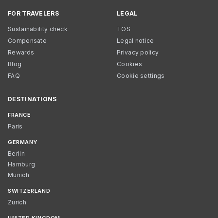
FOR TRAVELERS
LEGAL
Sustainability check
TOS
Compensate
Legal notice
Rewards
Privacy policy
Blog
Cookies
FAQ
Cookie settings
DESTINATIONS
FRANCE
Paris
GERMANY
Berlin
Hamburg
Munich
SWITZERLAND
Zurich