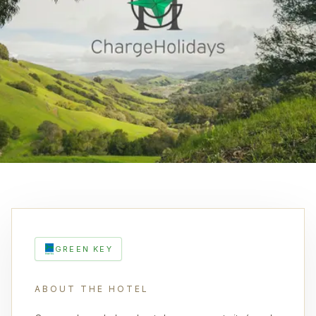
GREEN KEY
ABOUT THE HOTEL