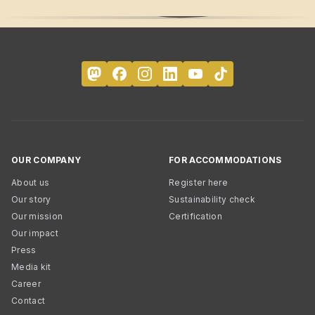
OUR COMPANY
FOR ACCOMMODATIONS
About us
Register here
Our story
Sustainability check
Our mission
Certification
Our impact
Press
Media kit
Career
Contact