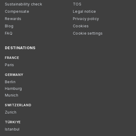
Sustainability check
TOS
Compensate
Legal notice
Rewards
Privacy policy
Blog
Cookies
FAQ
Cookie settings
DESTINATIONS
FRANCE
Paris
GERMANY
Berlin
Hamburg
Munich
SWITZERLAND
Zurich
TÜRKIYE
Istanbul