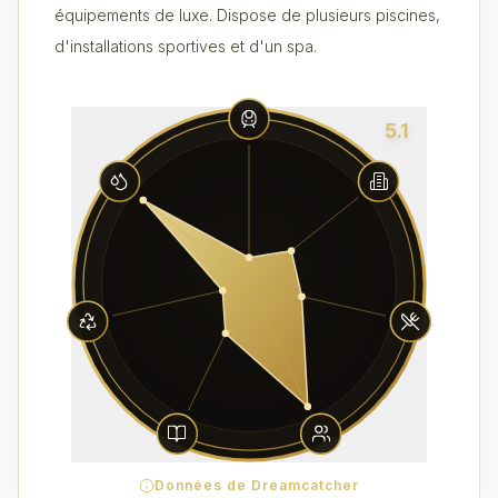
équipements de luxe. Dispose de plusieurs piscines,
d'installations sportives et d'un spa.
5.1
Données de Dreamcatcher