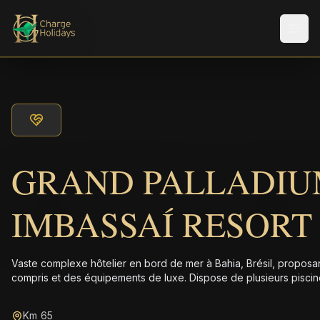
Men
GRAND PALLADI
IMBASSAÍ RESORT 
Vaste complexe hôtelier en bord de mer à Bahia, Brésil, proposan
compris et des équipements de luxe. Dispose de plusieurs piscin
Km 65