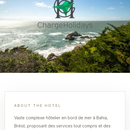
ABOUT THE HOTEL
Vaste complexe hôtelier en bord de mer à Bahia,
Brésil, proposant des services tout compris et des