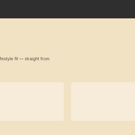
festyle fit — straight from