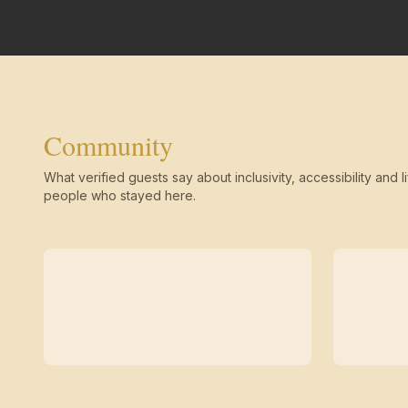
Community
What verified guests say about inclusivity, accessibility and li
people who stayed here.