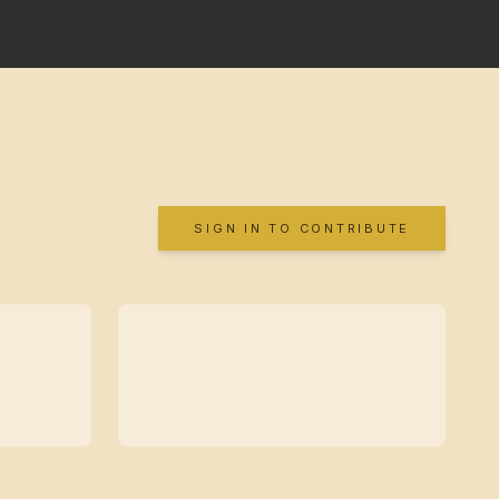
SIGN IN TO CONTRIBUTE