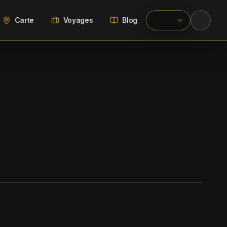
Carte
Voyages
Blog