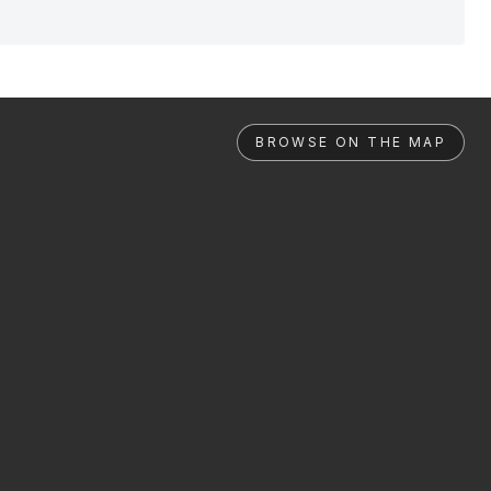
BROWSE ON THE MAP