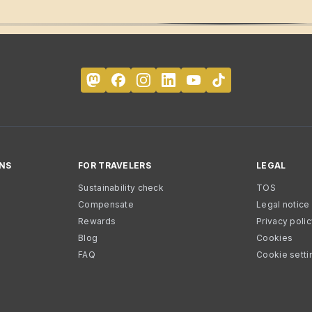
NS
FOR TRAVELERS
LEGAL
Sustainability check
TOS
Compensate
Legal notice
Rewards
Privacy poli
Blog
Cookies
FAQ
Cookie setti