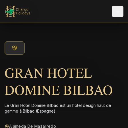
Men
GRAN HOTEL
DOMINE BILBAO
Le Gran Hotel Domine Bilbao est un hôtel design haut de
gamme à Bilbao (Espagne),
Alameda De Mazarredo