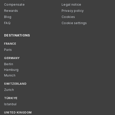
Compensate
Legal notice
Rewards
Privacy policy
Blog
Cookies
FAQ
Cookie settings
DESTINATIONS
FRANCE
Paris
GERMANY
Berlin
Hamburg
Munich
SWITZERLAND
Zurich
TÜRKIYE
Istanbul
UNITED KINGDOM