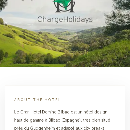
ABOUT THE HOTEL
Le Gran Hotel Domine Bilbao est un hôtel design
haut de gamme à Bilbao (Espagne), très bien situé
près du Guggenheim et adapté aux city breaks