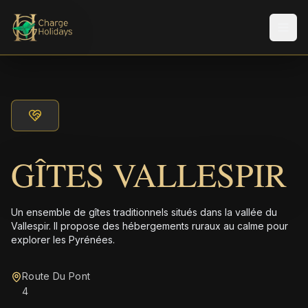
Men
GÎTES VALLESPIR
Un ensemble de gîtes traditionnels situés dans la vallée du
Vallespir. Il propose des hébergements ruraux au calme pour
explorer les Pyrénées.
Route Du Pont
4