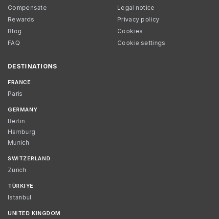
Compensate
Legal notice
Rewards
Privacy policy
Blog
Cookies
FAQ
Cookie settings
DESTINATIONS
FRANCE
Paris
GERMANY
Berlin
Hamburg
Munich
SWITZERLAND
Zurich
TÜRKIYE
Istanbul
UNITED KINGDOM