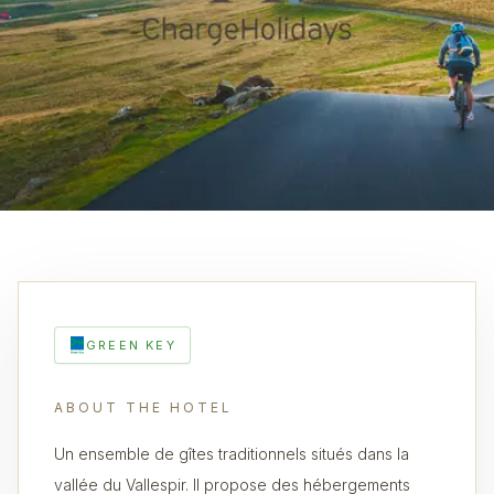
GREEN KEY
ABOUT THE HOTEL
Un ensemble de gîtes traditionnels situés dans la
vallée du Vallespir. Il propose des hébergements