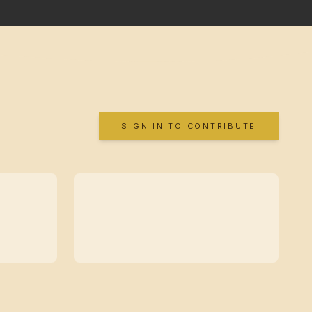
SIGN IN TO CONTRIBUTE