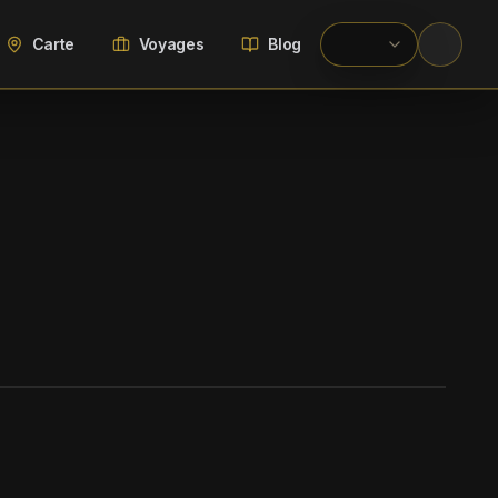
Carte
Voyages
Blog