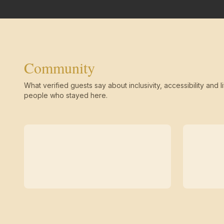
Community
What verified guests say about inclusivity, accessibility and li
people who stayed here.