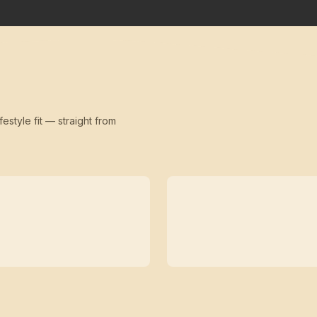
festyle fit — straight from