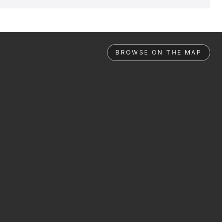
BROWSE ON THE MAP