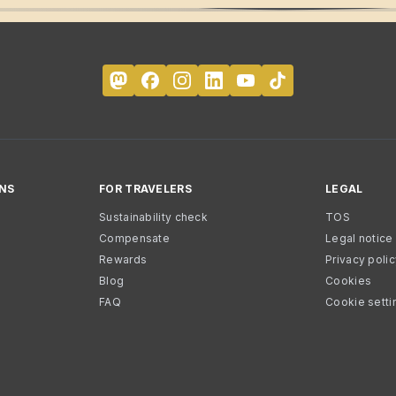
NS
FOR TRAVELERS
LEGAL
Sustainability check
TOS
Compensate
Legal notice
Rewards
Privacy poli
Blog
Cookies
FAQ
Cookie setti