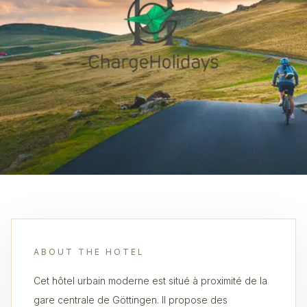
ABOUT THE HOTEL
Cet hôtel urbain moderne est situé à proximité de la
gare centrale de Göttingen. Il propose des