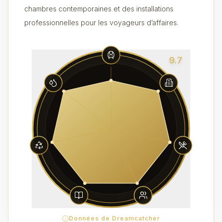
chambres contemporaines et des installations
professionnelles pour les voyageurs d’affaires.
9.7
Données de Dreamcatcher