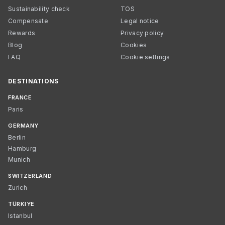
Sustainability check
TOS
Compensate
Legal notice
Rewards
Privacy policy
Blog
Cookies
FAQ
Cookie settings
DESTINATIONS
FRANCE
Paris
GERMANY
Berlin
Hamburg
Munich
SWITZERLAND
Zurich
TÜRKIYE
Istanbul