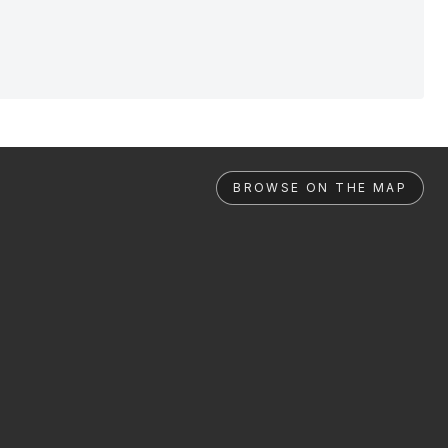
BROWSE ON THE MAP