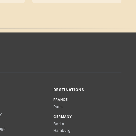
DESTINATIONS
FRANCE
Paris
cy
GERMANY
Berlin
ngs
Hamburg