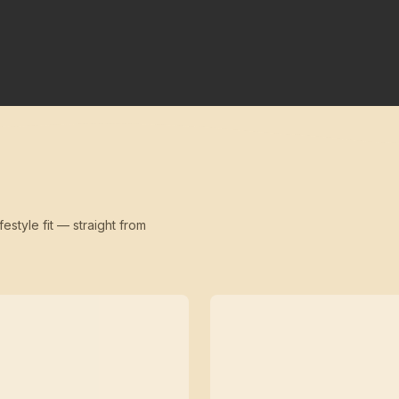
festyle fit — straight from