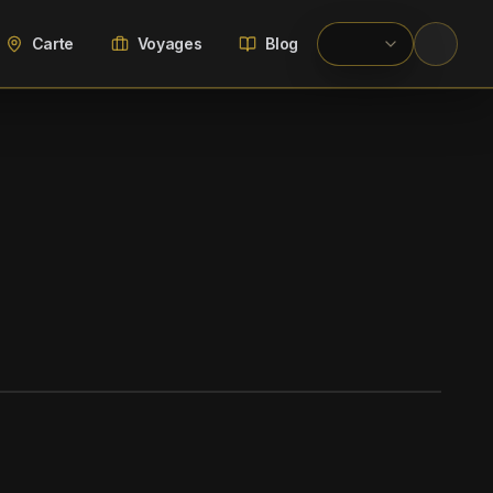
Carte
Voyages
Blog