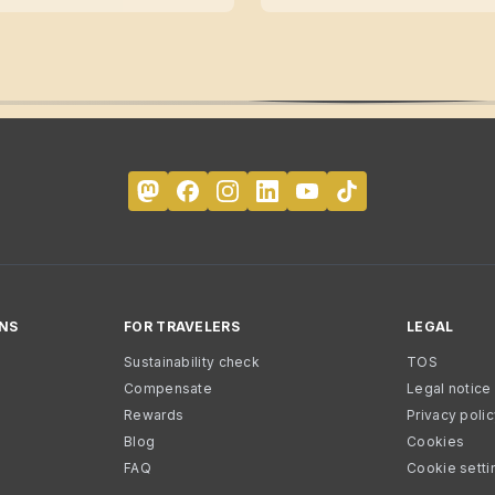
NS
FOR TRAVELERS
LEGAL
Sustainability check
TOS
Compensate
Legal notice
Rewards
Privacy poli
Blog
Cookies
FAQ
Cookie setti