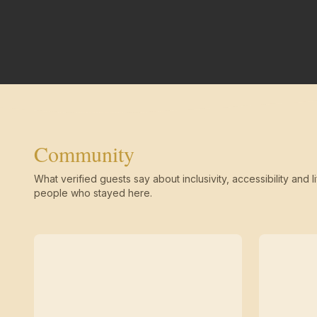
Community
What verified guests say about inclusivity, accessibility and li
people who stayed here.