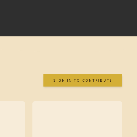
SIGN IN TO CONTRIBUTE