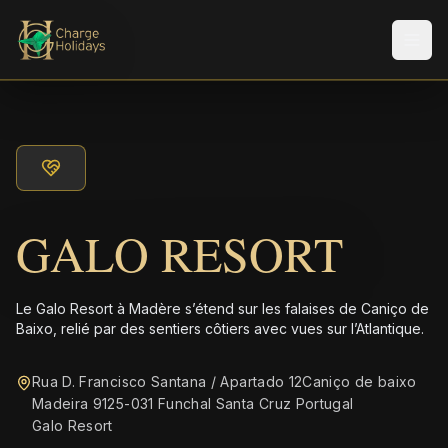
Men
GALO RESORT
Le Galo Resort à Madère s’étend sur les falaises de Caniço de
Baixo, relié par des sentiers côtiers avec vues sur l’Atlantique.
Rua D. Francisco Santana / Apartado 12Caniço de baixo
Madeira 9125-031 Funchal Santa Cruz Portugal
Galo Resort