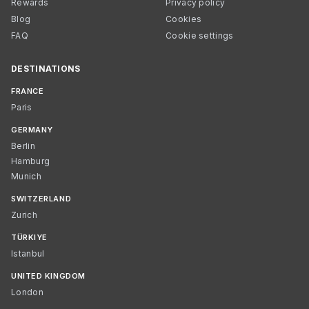
Rewards
Privacy policy
Blog
Cookies
FAQ
Cookie settings
DESTINATIONS
FRANCE
Paris
GERMANY
Berlin
Hamburg
Munich
SWITZERLAND
Zurich
TÜRKIYE
Istanbul
UNITED KINGDOM
London