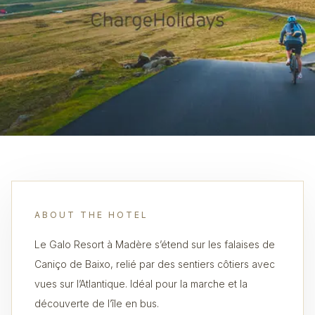
ABOUT THE HOTEL
Le Galo Resort à Madère s’étend sur les falaises de
Caniço de Baixo, relié par des sentiers côtiers avec
vues sur l’Atlantique. Idéal pour la marche et la
découverte de l’île en bus.