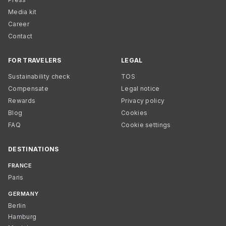
Media kit
Career
Contact
FOR TRAVELERS
LEGAL
Sustainability check
TOS
Compensate
Legal notice
Rewards
Privacy policy
Blog
Cookies
FAQ
Cookie settings
DESTINATIONS
FRANCE
Paris
GERMANY
Berlin
Hamburg