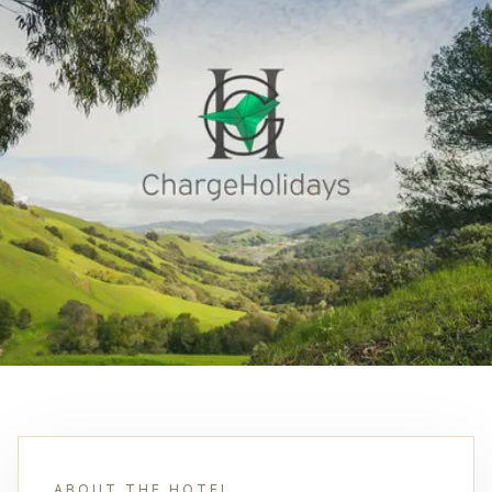
ABOUT THE HOTEL