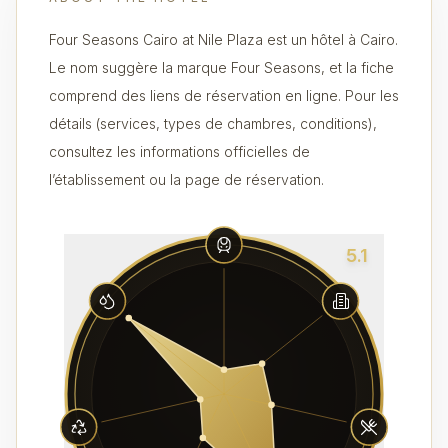
Four Seasons Cairo at Nile Plaza est un hôtel à Cairo.
Le nom suggère la marque Four Seasons, et la fiche
comprend des liens de réservation en ligne. Pour les
détails (services, types de chambres, conditions),
consultez les informations officielles de
l’établissement ou la page de réservation.
5.1