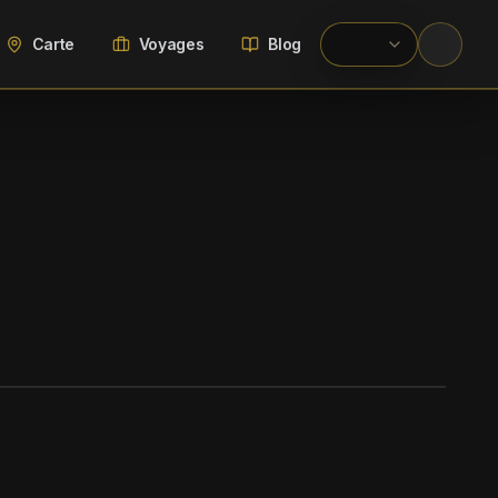
Carte
Voyages
Blog