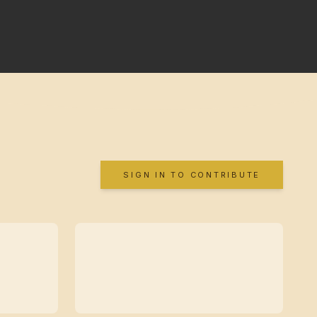
SIGN IN TO CONTRIBUTE