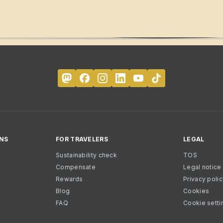
NS
FOR TRAVELERS
LEGAL
Sustainability check
TOS
Compensate
Legal notice
Rewards
Privacy poli
Blog
Cookies
FAQ
Cookie setti