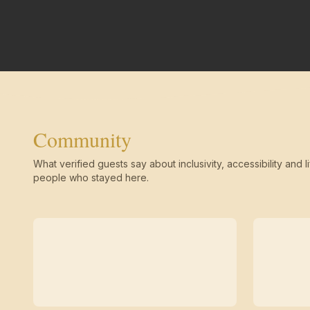
Community
What verified guests say about inclusivity, accessibility and li
people who stayed here.