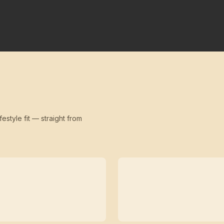
festyle fit — straight from