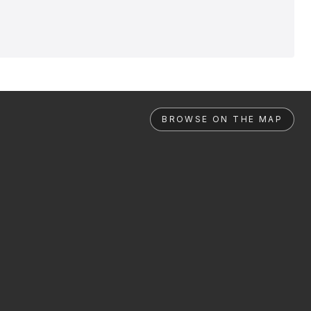
BROWSE ON THE MAP