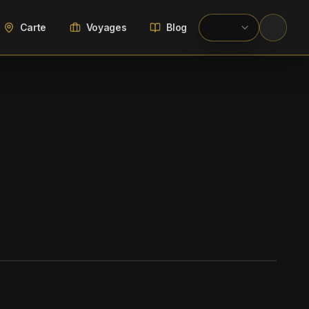
Carte
Voyages
Blog