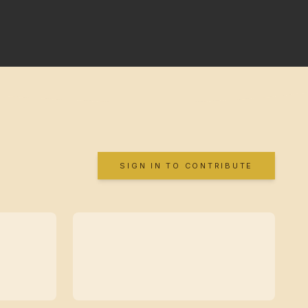
SIGN IN TO CONTRIBUTE