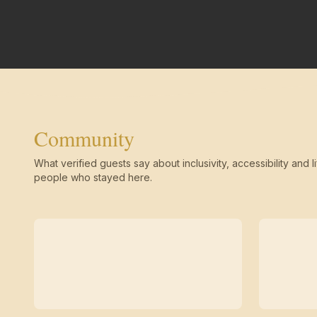
Community
What verified guests say about inclusivity, accessibility and li
people who stayed here.