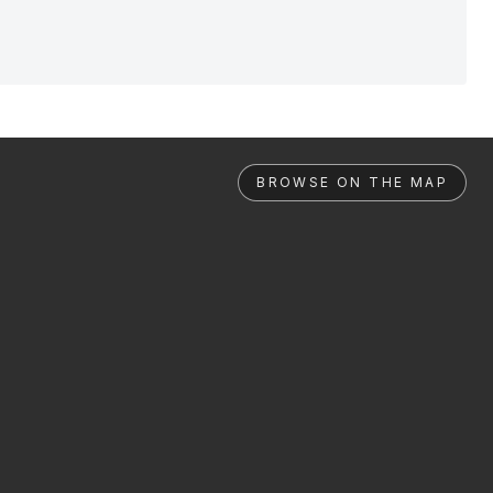
BROWSE ON THE MAP