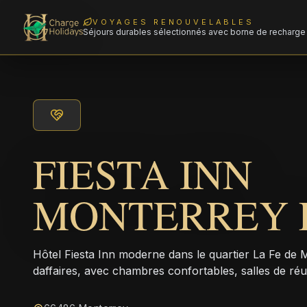
VOYAGES RENOUVELABLES
Séjours durables sélectionnés avec borne de recharge 
FIESTA INN
MONTERREY 
Hôtel Fiesta Inn moderne dans le quartier La Fe de
daffaires, avec chambres confortables, salles de réu