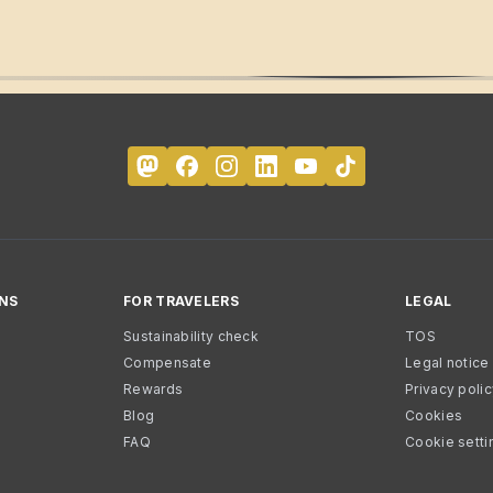
NS
FOR TRAVELERS
LEGAL
Sustainability check
TOS
Compensate
Legal notice
Rewards
Privacy poli
Blog
Cookies
FAQ
Cookie setti