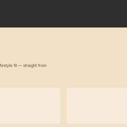
festyle fit — straight from