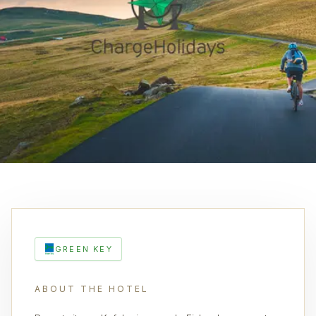
GREEN KEY
ABOUT THE HOTEL