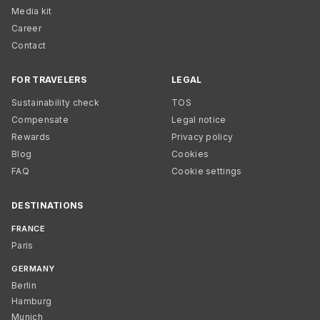
Media kit
Career
Contact
FOR TRAVELERS
LEGAL
Sustainability check
TOS
Compensate
Legal notice
Rewards
Privacy policy
Blog
Cookies
FAQ
Cookie settings
DESTINATIONS
FRANCE
Paris
GERMANY
Berlin
Hamburg
Munich