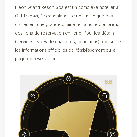
Eleon Grand Resort Spa est un complexe hôtelier à
Old Tragaki, Griechenland. Le nom n’indique pas
clairement une grande chaîne, et la fiche comprend
des liens de réservation en ligne. Pour les détails
(services, types de chambres, conditions), consultez
les informations officielles de l’établissement ou la
page de réservation.
6.6