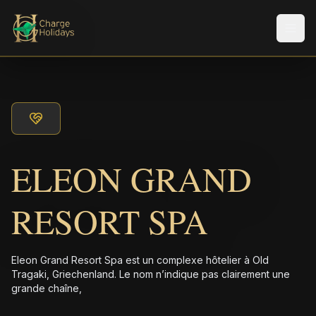
Men
ELEON GRAND
RESORT SPA
Eleon Grand Resort Spa est un complexe hôtelier à Old
Tragaki, Griechenland. Le nom n’indique pas clairement une
grande chaîne,