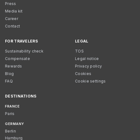
Press
Media kit
Career
Contact
FOR TRAVELERS
LEGAL
Sustainability check
TOS
Compensate
Legal notice
Rewards
Privacy policy
Blog
Cookies
FAQ
Cookie settings
DESTINATIONS
FRANCE
Paris
GERMANY
Berlin
Hamburg