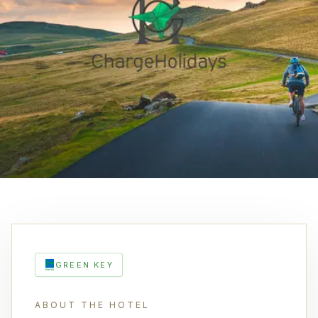
GREEN KEY
ABOUT THE HOTEL