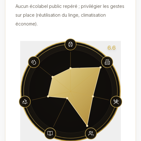
Aucun écolabel public repéré ; privilégier les gestes
sur place (réutilisation du linge, climatisation
économe).
6.6