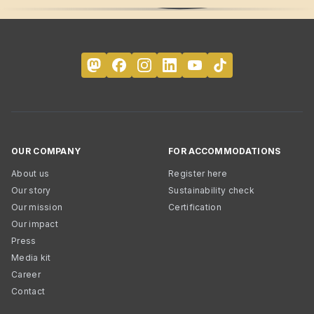
OUR COMPANY
FOR ACCOMMODATIONS
About us
Register here
Our story
Sustainability check
Our mission
Certification
Our impact
Press
Media kit
Career
Contact