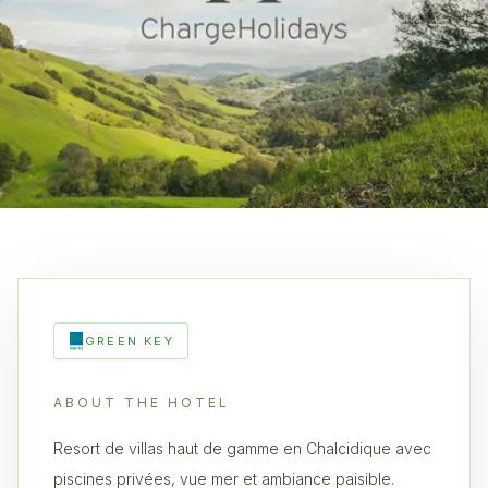
GREEN KEY
ABOUT THE HOTEL
Resort de villas haut de gamme en Chalcidique avec
piscines privées, vue mer et ambiance paisible.