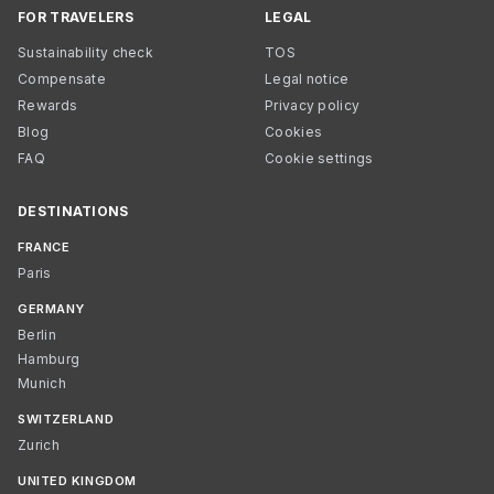
FOR TRAVELERS
LEGAL
Sustainability check
TOS
Compensate
Legal notice
Rewards
Privacy policy
Blog
Cookies
FAQ
Cookie settings
DESTINATIONS
FRANCE
Paris
GERMANY
Berlin
Hamburg
Munich
SWITZERLAND
Zurich
UNITED KINGDOM