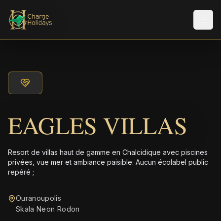
Men
EAGLES VILLAS
Resort de villas haut de gamme en Chalcidique avec piscines
privées, vue mer et ambiance paisible. Aucun écolabel public
repéré ;
Ouranoupolis
Skala Neon Rodon