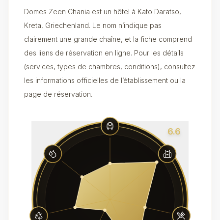
Domes Zeen Chania est un hôtel à Kato Daratso,
Kreta, Griechenland. Le nom n’indique pas
clairement une grande chaîne, et la fiche comprend
des liens de réservation en ligne. Pour les détails
(services, types de chambres, conditions), consultez
les informations officielles de l’établissement ou la
page de réservation.
6.6