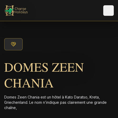
Men
DOMES ZEEN
CHANIA
Domes Zeen Chania est un hôtel à Kato Daratso, Kreta,
Griechenland. Le nom n’indique pas clairement une grande
chaîne,