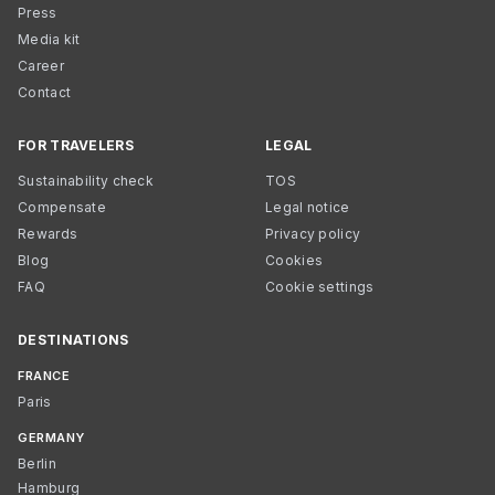
Press
Media kit
Career
Contact
FOR TRAVELERS
LEGAL
Sustainability check
TOS
Compensate
Legal notice
Rewards
Privacy policy
Blog
Cookies
FAQ
Cookie settings
DESTINATIONS
FRANCE
Paris
GERMANY
Berlin
Hamburg