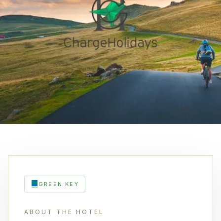
GREEN KEY
ABOUT THE HOTEL