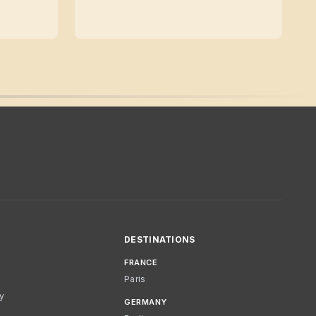
DESTINATIONS
FRANCE
Paris
cy
GERMANY