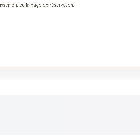
blissement ou la page de réservation.