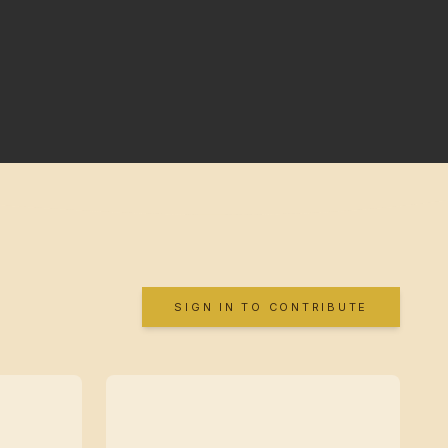
SIGN IN TO CONTRIBUTE