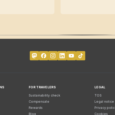
NS
FOR TRAVELERS
LEGAL
Sustainability check
TOS
Compensate
Legal notice
Rewards
Privacy poli
Blog
Cookies