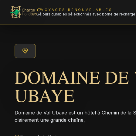
VOYAGES RENOUVELABLES
Séjours durables sélectionnés avec borne de recharge 
DOMAINE DE 
UBAYE
Domaine de Val Ubaye est un hôtel à Chemin de la S
clairement une grande chaîne,