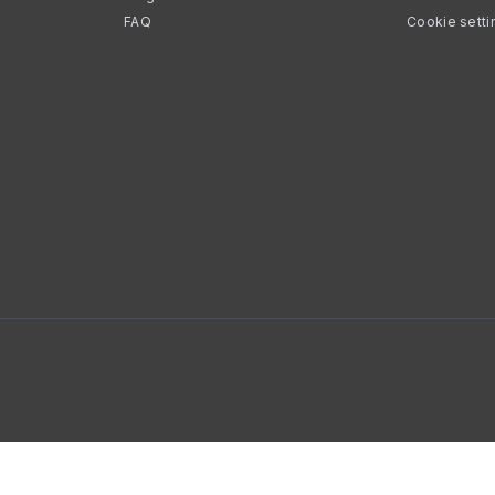
FAQ
Cookie setti