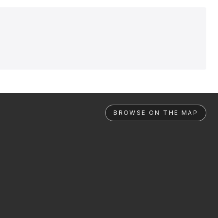
BROWSE ON THE MAP