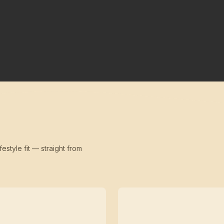
festyle fit — straight from