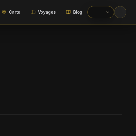
Carte
Voyages
Blog