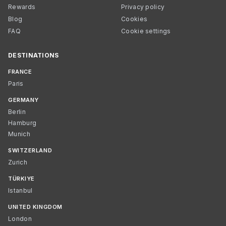
Rewards
Privacy policy
Blog
Cookies
FAQ
Cookie settings
DESTINATIONS
FRANCE
Paris
GERMANY
Berlin
Hamburg
Munich
SWITZERLAND
Zurich
TÜRKIYE
Istanbul
UNITED KINGDOM
London