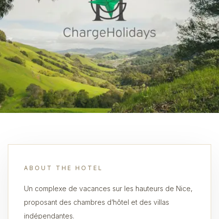
ABOUT THE HOTEL
Un complexe de vacances sur les hauteurs de Nice,
proposant des chambres d’hôtel et des villas
indépendantes.