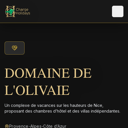
Men
DOMAINE DE
L'OLIVAIE
Un complexe de vacances sur les hauteurs de Nice,
proposant des chambres d’hôtel et des villas indépendantes.
Provence-Alpes-Côte d’Azur