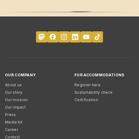
OUR COMPANY
FOR ACCOMMODATIONS
About us
Register here
Our story
Sustainability check
Our mission
Certification
Our impact
Press
Media kit
Career
Contact