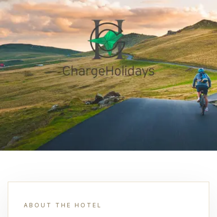
ABOUT THE HOTEL