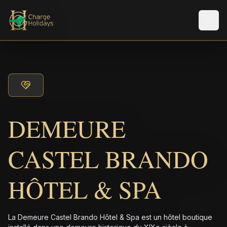
Men
DEMEURE
CASTEL BRANDO
HÔTEL & SPA
La Demeure Castel Brando Hôtel & Spa est un hôtel boutique