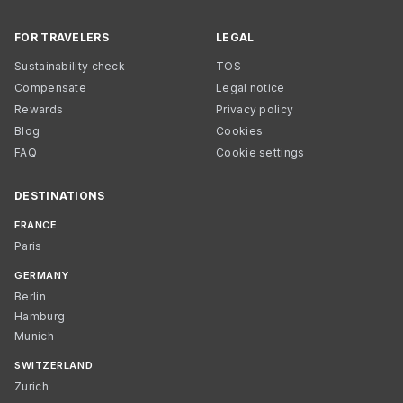
FOR TRAVELERS
LEGAL
Sustainability check
TOS
Compensate
Legal notice
Rewards
Privacy policy
Blog
Cookies
FAQ
Cookie settings
DESTINATIONS
FRANCE
Paris
GERMANY
Berlin
Hamburg
Munich
SWITZERLAND
Zurich