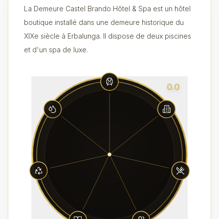
La Demeure Castel Brando Hôtel & Spa est un hôtel
boutique installé dans une demeure historique du
XIXe siècle à Erbalunga. Il dispose de deux piscines
et d'un spa de luxe.
0.0