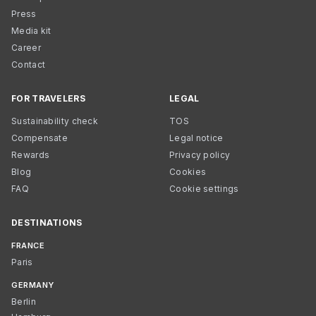
Press
Media kit
Career
Contact
FOR TRAVELERS
LEGAL
Sustainability check
TOS
Compensate
Legal notice
Rewards
Privacy policy
Blog
Cookies
FAQ
Cookie settings
DESTINATIONS
FRANCE
Paris
GERMANY
Berlin