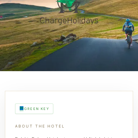
GREEN KEY
ABOUT THE HOTEL