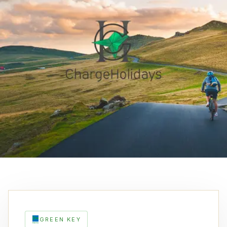
GREEN KEY