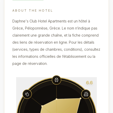
ABOUT THE HOTEL
Daphne's Club Hotel Apartments est un hôtel à
Grèce, Péloponnèse, Grèce. Le nom n’indique pas
clairement une grande chaîne, et la fiche comprend
des liens de réservation en ligne. Pour les détails
(services, types de chambres, conditions), consultez
les informations officielles de l’établissement ou la
page de réservation.
6.6