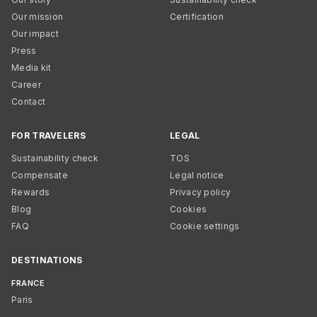
Our mission
Certification
Our impact
Press
Media kit
Career
Contact
FOR TRAVELERS
LEGAL
Sustainability check
TOS
Compensate
Legal notice
Rewards
Privacy policy
Blog
Cookies
FAQ
Cookie settings
DESTINATIONS
FRANCE
Paris