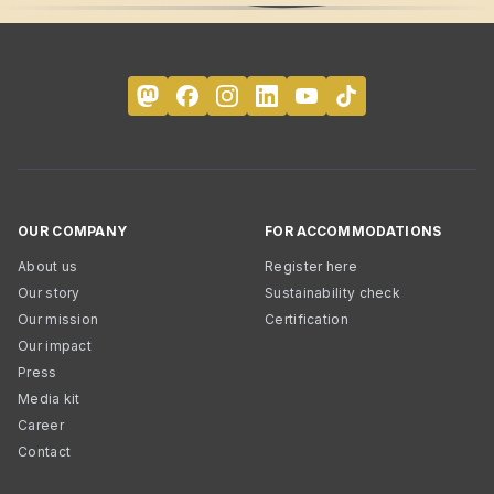
OUR COMPANY
FOR ACCOMMODATIONS
About us
Register here
Our story
Sustainability check
Our mission
Certification
Our impact
Press
Media kit
Career
Contact