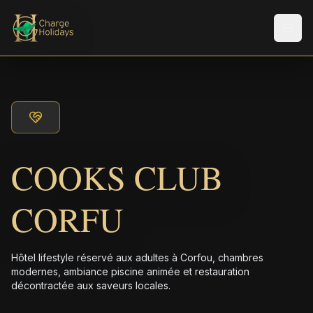
Men
COOKS CLUB
CORFU
Hôtel lifestyle réservé aux adultes à Corfou, chambres
modernes, ambiance piscine animée et restauration
décontractée aux saveurs locales.