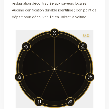
restauration décontractée aux saveurs locales.
Aucune certification durable identifiée ; bon point de
départ pour découvrir l’île en limitant la voiture.
0.0