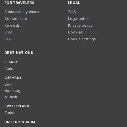
FOR TRAVELERS
LEGAL
Sustainability check
TOS
Compensate
Legal notice
Rewards
Privacy policy
Blog
Cookies
FAQ
Cookie settings
DESTINATIONS
FRANCE
Paris
GERMANY
Berlin
Hamburg
Munich
SWITZERLAND
Zurich
UNITED KINGDOM