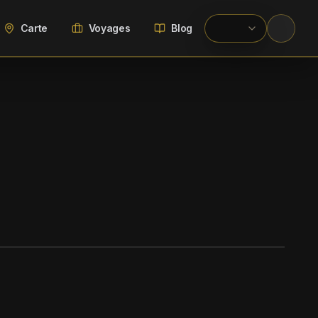
Carte
Voyages
Blog