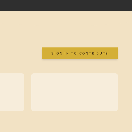
SIGN IN TO CONTRIBUTE