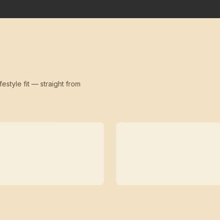
festyle fit — straight from