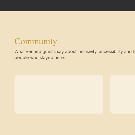
Community
What verified guests say about inclusivity, accessibility and li
people who stayed here.