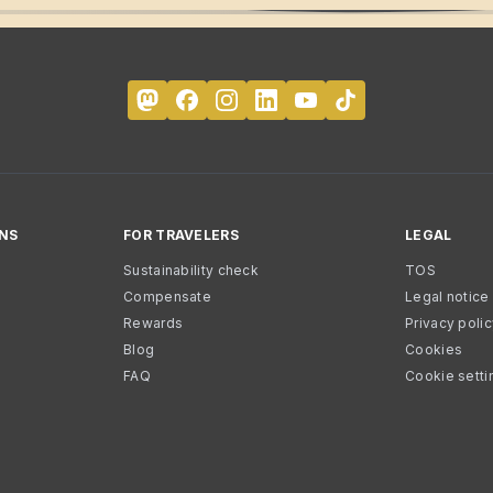
NS
FOR TRAVELERS
LEGAL
Sustainability check
TOS
Compensate
Legal notice
Rewards
Privacy poli
Blog
Cookies
FAQ
Cookie setti