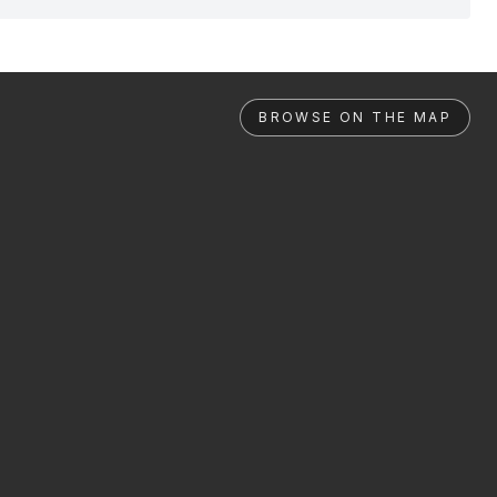
BROWSE ON THE MAP