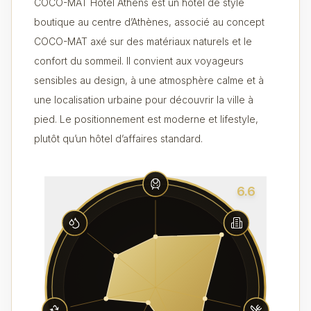
COCO-MAT Hotel Athens est un hôtel de style
boutique au centre d’Athènes, associé au concept
COCO-MAT axé sur des matériaux naturels et le
confort du sommeil. Il convient aux voyageurs
sensibles au design, à une atmosphère calme et à
une localisation urbaine pour découvrir la ville à
pied. Le positionnement est moderne et lifestyle,
plutôt qu’un hôtel d’affaires standard.
6.6