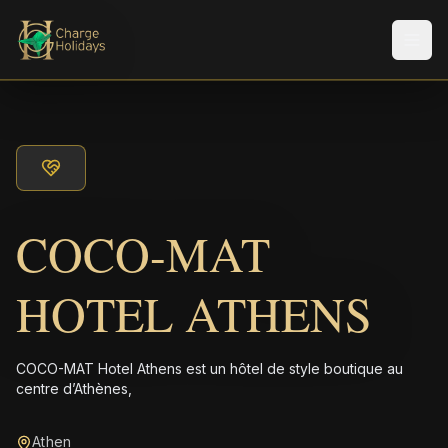
Men
COCO-MAT
HOTEL ATHENS
COCO-MAT Hotel Athens est un hôtel de style boutique au
centre d’Athènes,
Athen