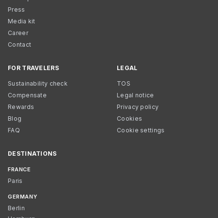
Press
Media kit
Career
Contact
FOR TRAVELERS
LEGAL
Sustainability check
TOS
Compensate
Legal notice
Rewards
Privacy policy
Blog
Cookies
FAQ
Cookie settings
DESTINATIONS
FRANCE
Paris
GERMANY
Berlin