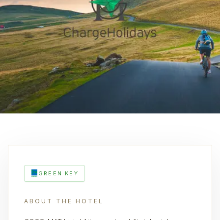
GREEN KEY
ABOUT THE HOTEL