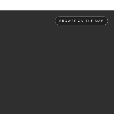
BROWSE ON THE MAP