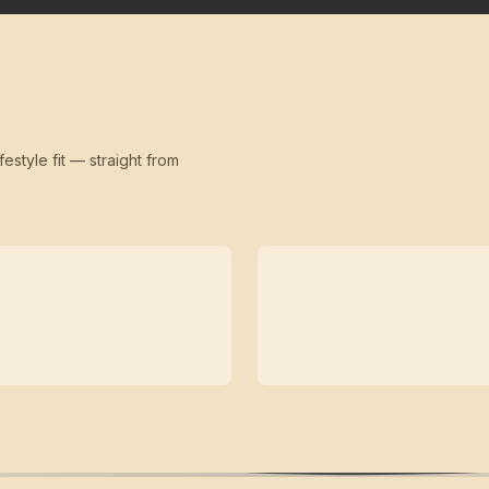
festyle fit — straight from