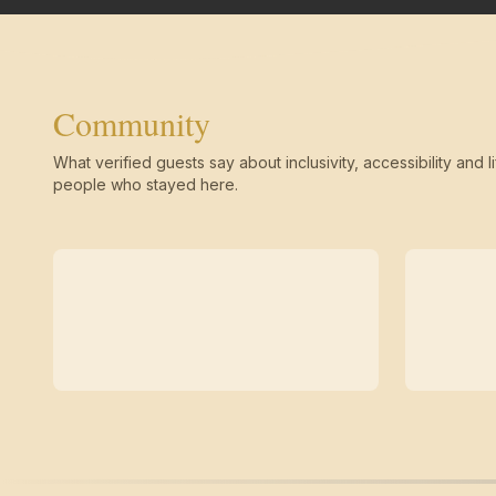
Community
What verified guests say about inclusivity, accessibility and li
people who stayed here.