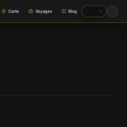
Carte
Voyages
Blog