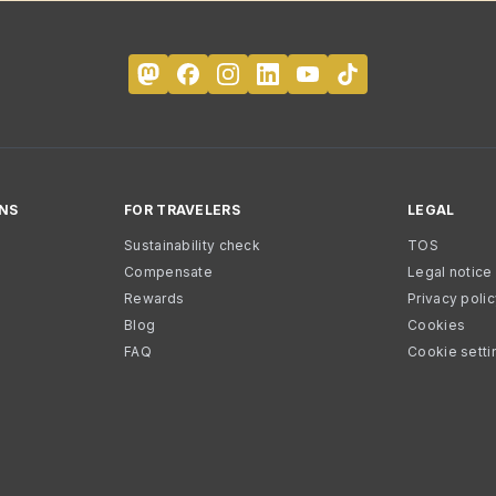
NS
FOR TRAVELERS
LEGAL
Sustainability check
TOS
Compensate
Legal notice
Rewards
Privacy poli
Blog
Cookies
FAQ
Cookie setti