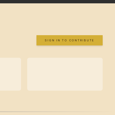
SIGN IN TO CONTRIBUTE