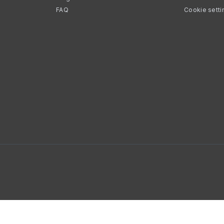
FAQ
Cookie setti