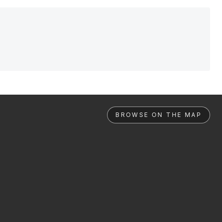
BROWSE ON THE MAP