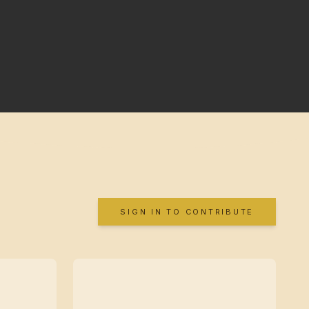
SIGN IN TO CONTRIBUTE