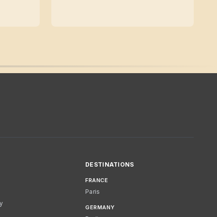
DESTINATIONS
FRANCE
Paris
cy
GERMANY