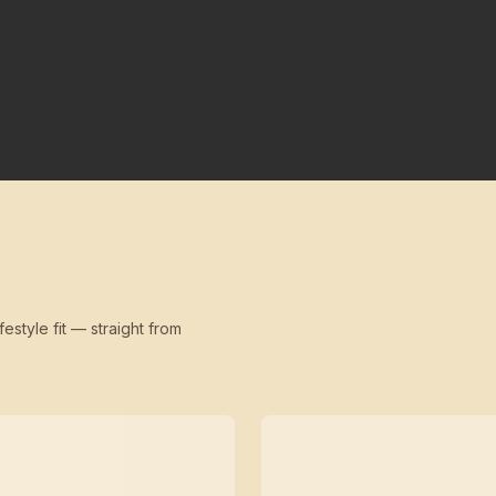
festyle fit — straight from