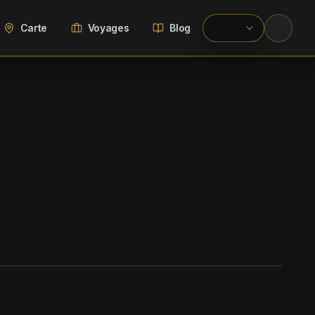
Carte
Voyages
Blog