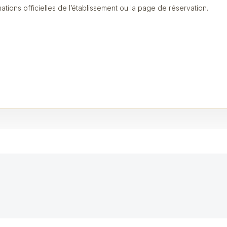
mations officielles de l’établissement ou la page de réservation.