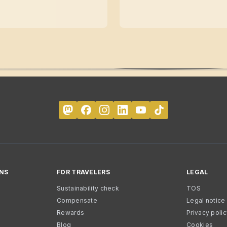
NS
FOR TRAVELERS
LEGAL
Sustainability check
TOS
Compensate
Legal notice
Rewards
Privacy poli
Blog
Cookies